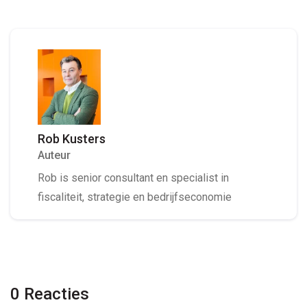
Rob Kusters
Auteur
Rob is senior consultant en specialist in
fiscaliteit, strategie en bedrijfseconomie
0 Reacties