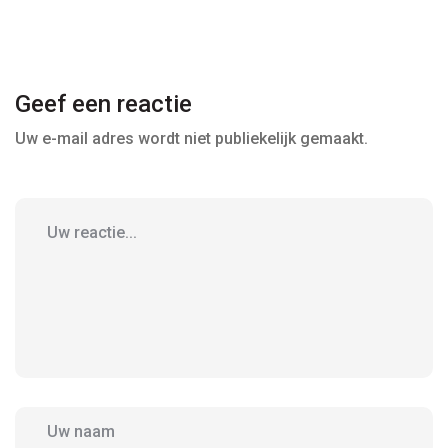
Geef een reactie
Uw e-mail adres wordt niet publiekelijk gemaakt.