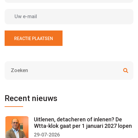
REACTIE PLAATSEN
Recent nieuws
Uitlenen, detacheren of inlenen? De
Wtta-klok gaat per 1 januari 2027 lopen
29-07-2026