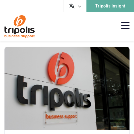
Tripolis Insight