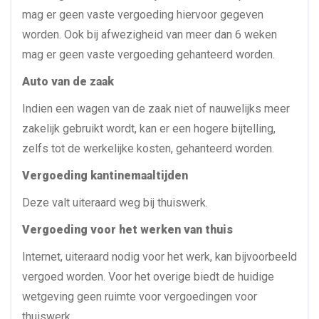
mag er geen vaste vergoeding hiervoor gegeven
worden. Ook bij afwezigheid van meer dan 6 weken
mag er geen vaste vergoeding gehanteerd worden.
Auto van de zaak
Indien een wagen van de zaak niet of nauwelijks meer
zakelijk gebruikt wordt, kan er een hogere bijtelling,
zelfs tot de werkelijke kosten, gehanteerd worden.
Vergoeding kantinemaaltijden
Deze valt uiteraard weg bij thuiswerk.
Vergoeding voor het werken van thuis
Internet, uiteraard nodig voor het werk, kan bijvoorbeeld
vergoed worden. Voor het overige biedt de huidige
wetgeving geen ruimte voor vergoedingen voor
thuiswerk.