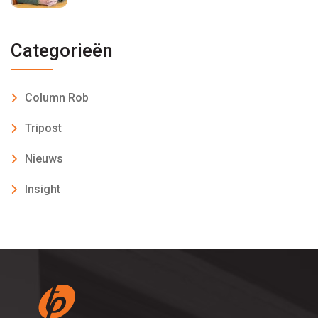
Categorieën
Column Rob
Tripost
Nieuws
Insight