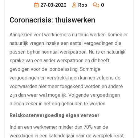
27-03-2020
Rob
0
Coronacrisis: thuiswerken
Aangezien veel werknemers nu thuis werken, komen er
natuurlijk vragen inzake een aantal vergoedingen die
passen bij hun normaal werkpatroon. Nu is er natuurlijk
sprake van een ander werkpatroon en dit heeft
gevolgen voor de loonbelasting. Sommige
vergoedingen en verstrekkingen kunnen volgens de
voorwaarden niet meer toegekend worden en andere
zijn dan weer wel mogelijk. Volgende vergoedingen
dienen zeker in het oog gehouden te worden.
Reiskostenvergoeding eigen vervoer
Indien een werknemer minder dan 70% van de
werkdagen in een kalenderjaar naar de werkplek reist,