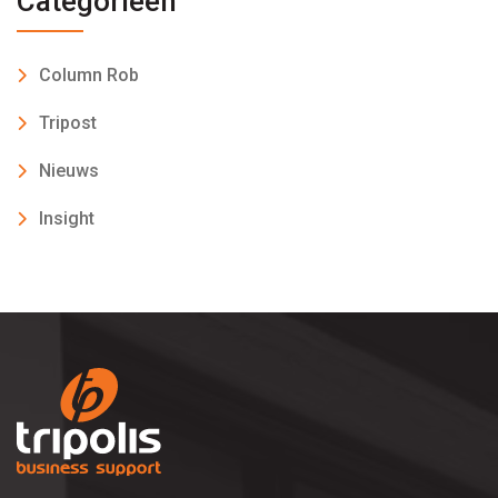
Categorieën
Column Rob
Tripost
Nieuws
Insight