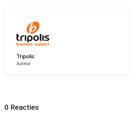
Tripolis
Auteur
0 Reacties