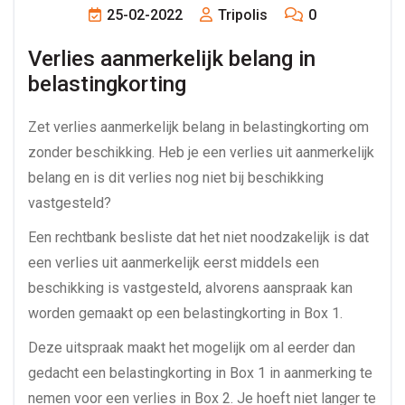
25-02-2022
Tripolis
0
Verlies aanmerkelijk belang in 
belastingkorting
Zet verlies aanmerkelijk belang in belastingkorting om
zonder beschikking. Heb je een verlies uit aanmerkelijk
belang en is dit verlies nog niet bij beschikking
vastgesteld?
Een rechtbank besliste dat het niet noodzakelijk is dat
een verlies uit aanmerkelijk eerst middels een
beschikking is vastgesteld, alvorens aanspraak kan
worden gemaakt op een belastingkorting in Box 1.
Deze uitspraak maakt het mogelijk om al eerder dan
gedacht een belastingkorting in Box 1 in aanmerking te
nemen voor een verlies in Box 2. Je hoeft niet langer te