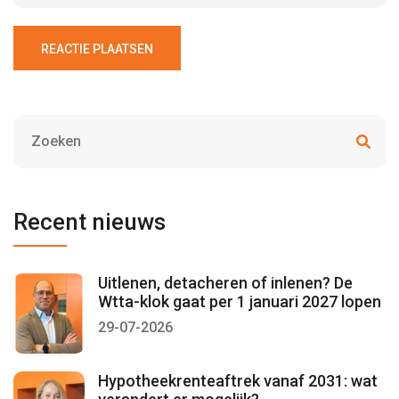
REACTIE PLAATSEN
Recent nieuws
Uitlenen, detacheren of inlenen? De
Wtta-klok gaat per 1 januari 2027 lopen
29-07-2026
Hypotheekrenteaftrek vanaf 2031: wat