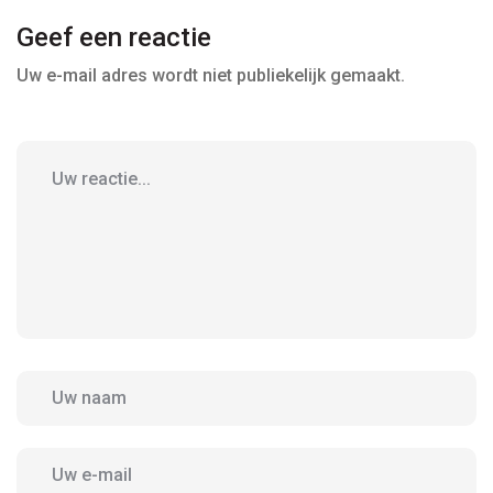
Geef een reactie
Uw e-mail adres wordt niet publiekelijk gemaakt.