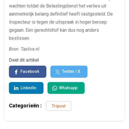
wachten totdat de Belastingdienst het verlies uit
aanmerkelijk belang definitief heeft vastgesteld. De
Inspecteur is tegen de uitspraak in hoger beroep
gegaan. Een gerechtshof kan dus nog anders
beslissen.
Bron: Taxlive.nl
Deel dit artikel
Facebook
Twitter / X
LinkedIn
Whatsapp
Categorieën :
Tripost