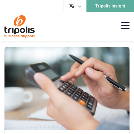
Tripolis Insight