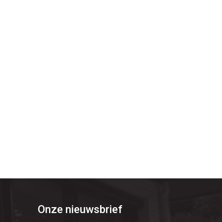
Onze nieuwsbrief