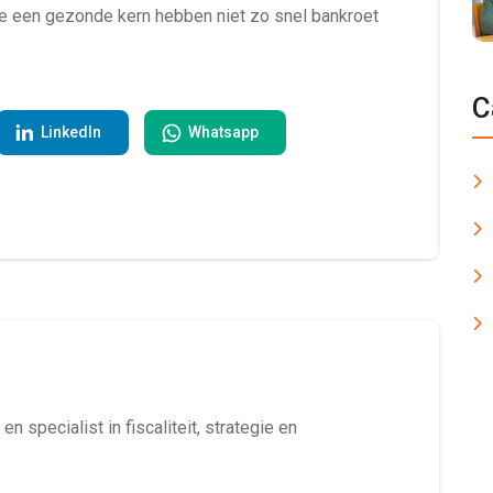
ie een gezonde kern hebben niet zo snel bankroet
C
LinkedIn
Whatsapp
en specialist in fiscaliteit, strategie en