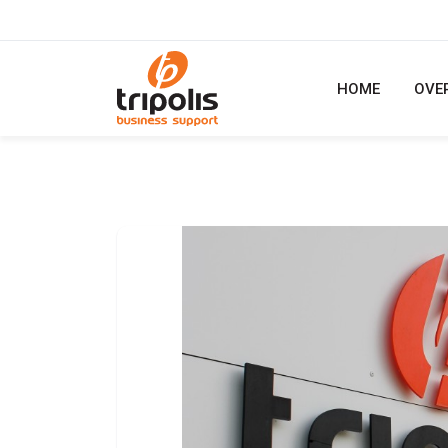
HOME
OVE