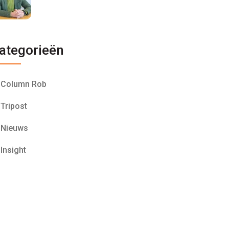
ategorieën
Column Rob
Tripost
Nieuws
Insight