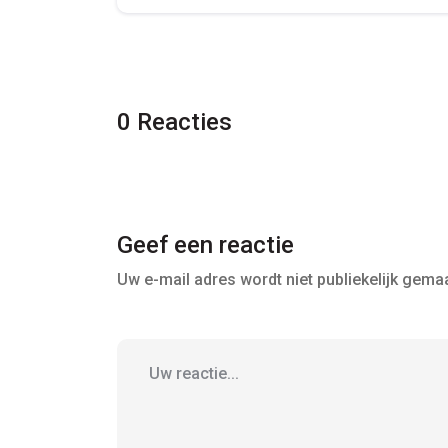
0 Reacties
Geef een reactie
Uw e-mail adres wordt niet publiekelijk gemaa