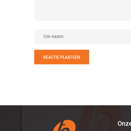
REACTIE PLAATSEN
Onze