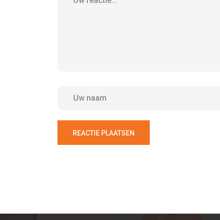
REACTIE PLAATSEN