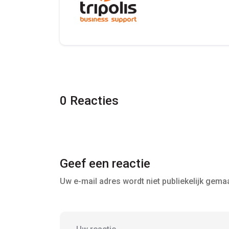
0 Reacties
Geef een reactie
Uw e-mail adres wordt niet publiekelijk gemaa