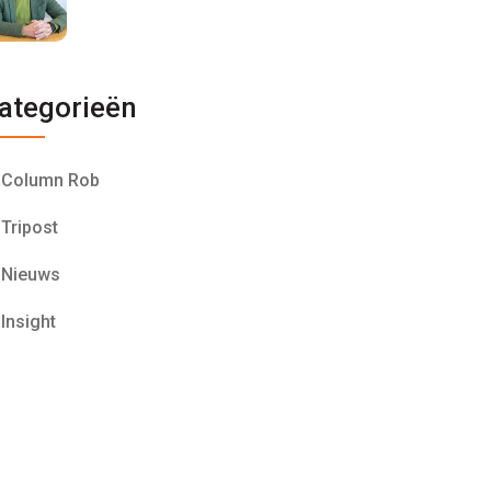
ategorieën
Column Rob
Tripost
Nieuws
Insight