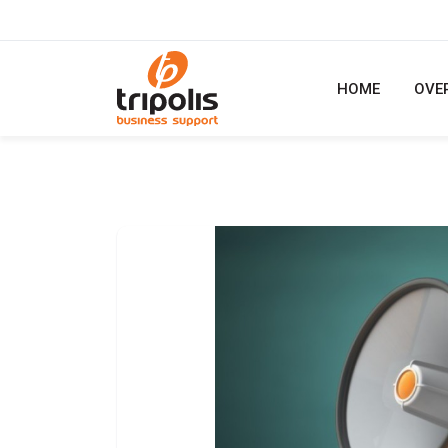
HOME
OVE