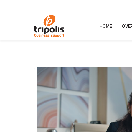
HOME
OVE