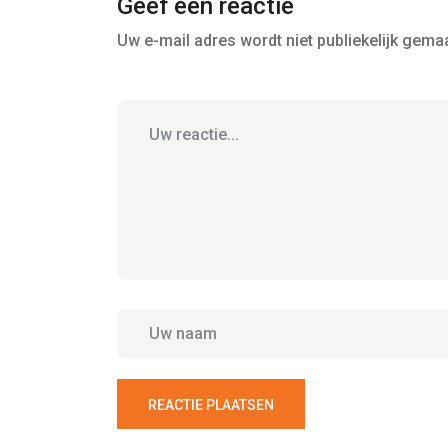
Geef een reactie
Uw e-mail adres wordt niet publiekelijk gemaa
REACTIE PLAATSEN