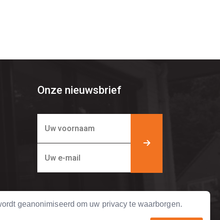
Onze nieuwsbrief
ordt geanonimiseerd om uw privacy te waarborgen.