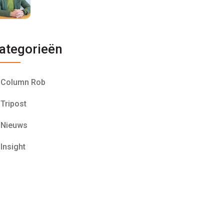
ategorieën
Column Rob
Tripost
Nieuws
Insight