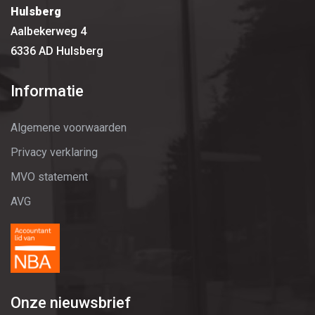
Hulsberg
Aalbekerweg 4
6336 AD Hulsberg
Informatie
Algemene voorwaarden
Privacy verklaring
MVO statement
AVG
Onze nieuwsbrief