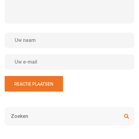
REACTIE PLAATSEN