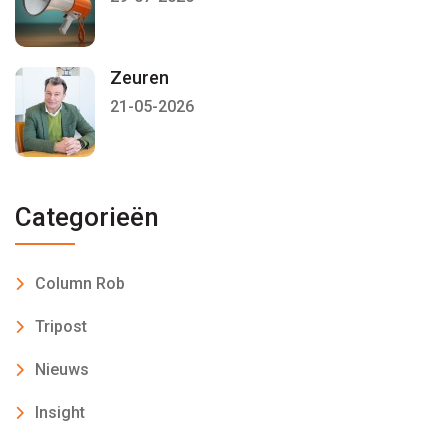
Zeuren
21-05-2026
Categorieën
Column Rob
Tripost
Nieuws
Insight