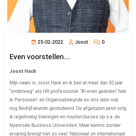
25-02-2022
Joost
0
Even voorstellen...
Joost Hack
Mijn naam is Joost Hack en ik ben al meer dan 30 jaar
“onderweg” als HR-professional. “Al even geleden” heb
ik Personeel- en Organisatiekunde en iets later ook
nog Bedrijfskunde gestudeerd. De afgelopen jaren volg
ik regelmatig trainingen en masterclasses op o.a. de
Nyenrode Business Universiteit. Maar kennis zonder
ervaring brengt niet zo veel. Nationaal en internationaal