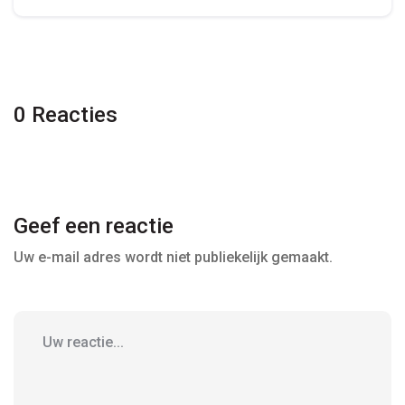
0 Reacties
Geef een reactie
Uw e-mail adres wordt niet publiekelijk gemaakt.