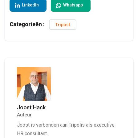
LinkedIn
Whatsapp
Categorieën :
Tripost
Joost Hack
Auteur
Joost is verbonden aan Tripolis als executive
HR consultant.