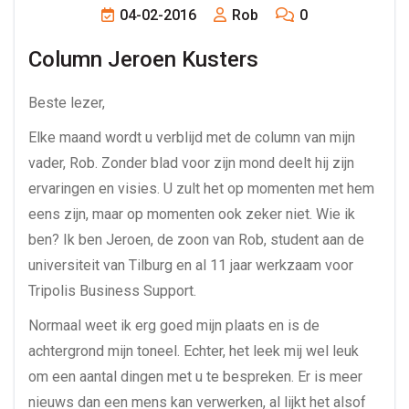
04-02-2016
Rob
0
Column Jeroen Kusters
Beste lezer,
Elke maand wordt u verblijd met de column van mijn
vader, Rob. Zonder blad voor zijn mond deelt hij zijn
ervaringen en visies. U zult het op momenten met hem
eens zijn, maar op momenten ook zeker niet. Wie ik
ben? Ik ben Jeroen, de zoon van Rob, student aan de
universiteit van Tilburg en al 11 jaar werkzaam voor
Tripolis Business Support.
Normaal weet ik erg goed mijn plaats en is de
achtergrond mijn toneel. Echter, het leek mij wel leuk
om een aantal dingen met u te bespreken. Er is meer
nieuws dan een mens kan verwerken, al lijkt het alsof