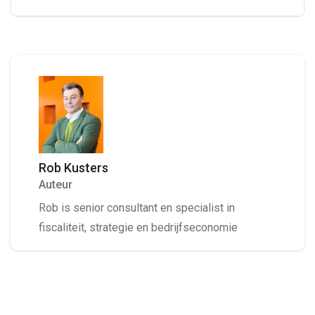
Rob Kusters
Auteur
Rob is senior consultant en specialist in
fiscaliteit, strategie en bedrijfseconomie