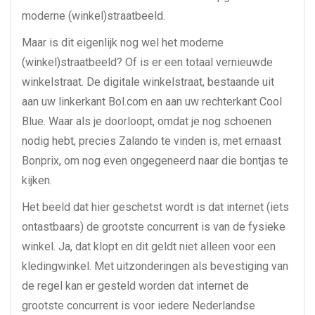
moderne (winkel)straatbeeld.
Maar is dit eigenlijk nog wel het moderne
(winkel)straatbeeld? Of is er een totaal vernieuwde
winkelstraat. De digitale winkelstraat, bestaande uit
aan uw linkerkant Bol.com en aan uw rechterkant Cool
Blue. Waar als je doorloopt, omdat je nog schoenen
nodig hebt, precies Zalando te vinden is, met ernaast
Bonprix, om nog even ongegeneerd naar die bontjas te
kijken.
Het beeld dat hier geschetst wordt is dat internet (iets
ontastbaars) de grootste concurrent is van de fysieke
winkel. Ja, dat klopt en dit geldt niet alleen voor een
kledingwinkel. Met uitzonderingen als bevestiging van
de regel kan er gesteld worden dat internet de
grootste concurrent is voor iedere Nederlandse