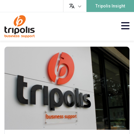
Tripolis Insight