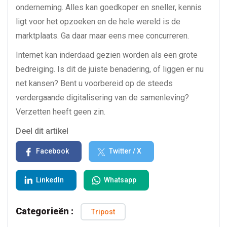
onderneming. Alles kan goedkoper en sneller, kennis
ligt voor het opzoeken en de hele wereld is de
marktplaats. Ga daar maar eens mee concurreren.
Internet kan inderdaad gezien worden als een grote
bedreiging. Is dit de juiste benadering, of liggen er nu
net kansen? Bent u voorbereid op de steeds
verdergaande digitalisering van de samenleving?
Verzetten heeft geen zin.
Deel dit artikel
Facebook
Twitter / X
LinkedIn
Whatsapp
Categorieën :
Tripost