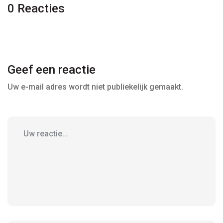
0 Reacties
Geef een reactie
Uw e-mail adres wordt niet publiekelijk gemaakt.