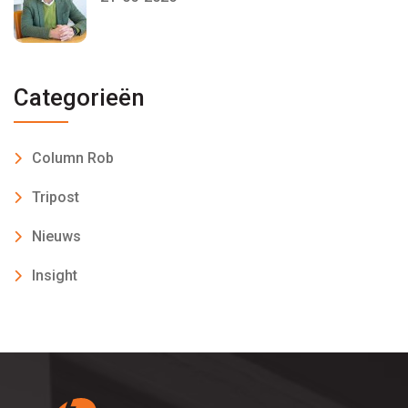
Categorieën
Column Rob
Tripost
Nieuws
Insight