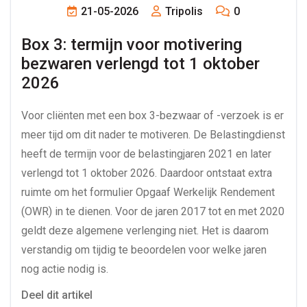
21-05-2026
Tripolis
0
Box 3: termijn voor motivering 
bezwaren verlengd tot 1 oktober 
2026
Voor cliënten met een box 3-bezwaar of -verzoek is er
meer tijd om dit nader te motiveren. De Belastingdienst
heeft de termijn voor de belastingjaren 2021 en later
verlengd tot 1 oktober 2026. Daardoor ontstaat extra
ruimte om het formulier Opgaaf Werkelijk Rendement
(OWR) in te dienen. Voor de jaren 2017 tot en met 2020
geldt deze algemene verlenging niet. Het is daarom
verstandig om tijdig te beoordelen voor welke jaren
nog actie nodig is.
Deel dit artikel