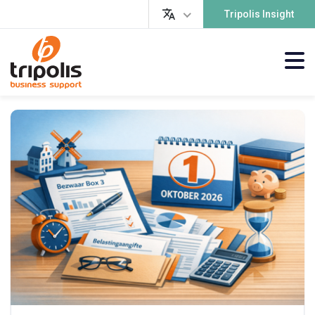
Tripolis Insight