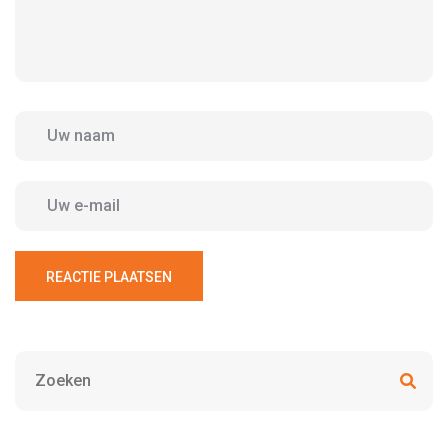
REACTIE PLAATSEN