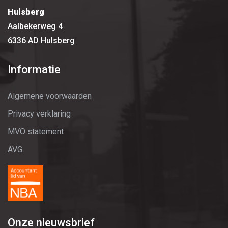
Hulsberg
Aalbekerweg 4
6336 AD Hulsberg
Informatie
Algemene voorwaarden
Privacy verklaring
MVO statement
AVG
Onze nieuwsbrief