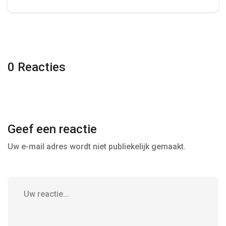
0 Reacties
Geef een reactie
Uw e-mail adres wordt niet publiekelijk gemaakt.