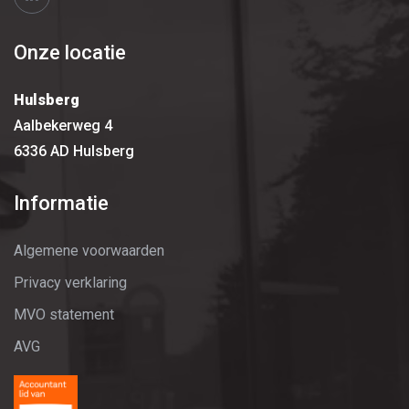
Onze locatie
Hulsberg
Aalbekerweg 4
6336 AD Hulsberg
Informatie
Algemene voorwaarden
Privacy verklaring
MVO statement
AVG