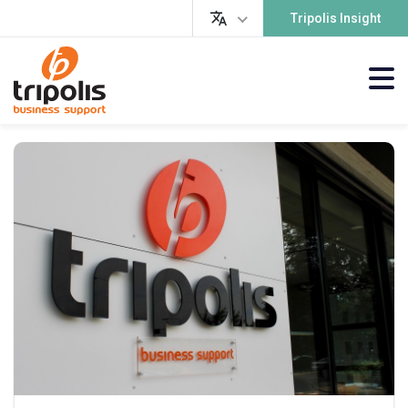
Tripolis Insight