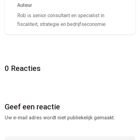
Auteur
Rob is senior consultant en specialist in
fiscaliteit, strategie en bedrijfseconomie
0 Reacties
Geef een reactie
Uw e-mail adres wordt niet publiekelijk gemaakt.