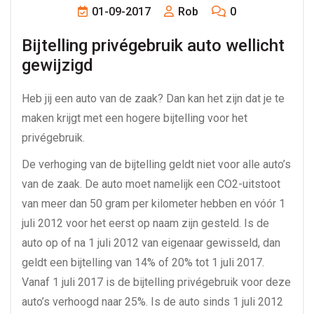
01-09-2017
Rob
0
Bijtelling privégebruik auto wellicht 
gewijzigd
Heb jij een auto van de zaak? Dan kan het zijn dat je te
maken krijgt met een hogere bijtelling voor het
privégebruik.
De verhoging van de bijtelling geldt niet voor alle auto’s
van de zaak. De auto moet namelijk een CO2-uitstoot
van meer dan 50 gram per kilometer hebben en vóór 1
juli 2012 voor het eerst op naam zijn gesteld. Is de
auto op of na 1 juli 2012 van eigenaar gewisseld, dan
geldt een bijtelling van 14% of 20% tot 1 juli 2017.
Vanaf 1 juli 2017 is de bijtelling privégebruik voor deze
auto’s verhoogd naar 25%. Is de auto sinds 1 juli 2012