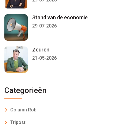
Stand van de economie
29-07-2026
Zeuren
21-05-2026
Categorieën
Column Rob
Tripost