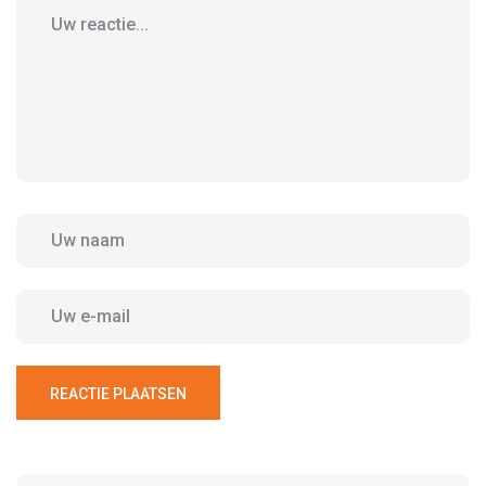
REACTIE PLAATSEN