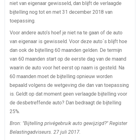
niet van eigenaar gewisseld, dan blijft de verlaagde
bijtelling nog tot en met 31 december 2018 van
toepassing.
Voor andere auto’s hoef je niet na te gaan of de auto
van eigenaar is gewisseld. Voor deze auto´s blijft hoe
dan ook de bijtelling 60 maanden gelden. De termijn
van 60 maanden start op de eerste dag van de maand
waarin de auto voor het eerst op naam is gesteld. Na
60 maanden moet de bijtelling opnieuw worden
bepaald volgens de wetgeving die dan van toepassing
is. Geldt op dat moment geen verlaagde bijtelling voor
de desbetreffende auto? Dan bedraagt de bijtelling
25%.
Bron: "Bijtelling privégebruik auto gewijzigd?" Register
Belastingadviseurs. 27 juli 2017.