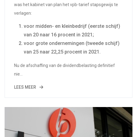
was het kabinet van plan het vpb-tarief stapsgewijs te
verlagen:
voor midden- en kleinbedrijf (eerste schijf)
van 20 naar 16 procent in 2021;
voor grote ondernemingen (tweede schijf)
van 25 naar 22,25 procent in 2021.
Nu de afschaffing van de dividendbelasting definitief
nie...
LEES MEER