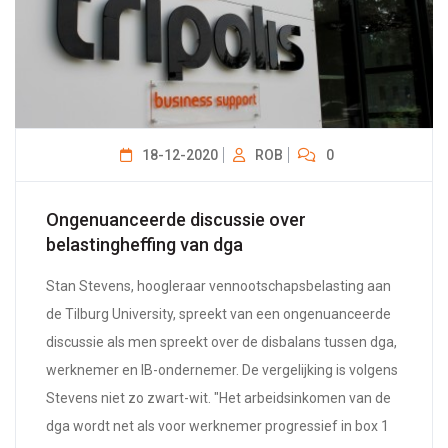
18-12-2020
ROB
0
Ongenuanceerde discussie over
belastingheffing van dga
Stan Stevens, hoogleraar vennootschapsbelasting aan
de Tilburg University, spreekt van een ongenuanceerde
discussie als men spreekt over de disbalans tussen dga,
werknemer en IB-ondernemer. De vergelijking is volgens
Stevens niet zo zwart-wit. "Het arbeidsinkomen van de
dga wordt net als voor werknemer progressief in box 1