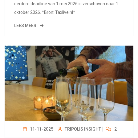
eerdere deadline van 1 mei 2026 is verschoven naar 1
oktober 2026. *Bron: Taxlive.nl*
LEES MEER
11-11-2025
TRIPOLIS INSIGHT
2