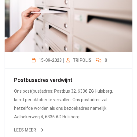
15-09-2023
TRIPOLIS
0
Postbusadres verdwijnt
Ons post(bus)adres: Postbus 32, 6336 ZG Hulsberg,
komt per oktober te vervallen. Ons postadres zal
hetzelfde worden als ons bezoekadres namelijk
Aalbekerweg 4, 6336 AD Hulsberg.
LEES MEER