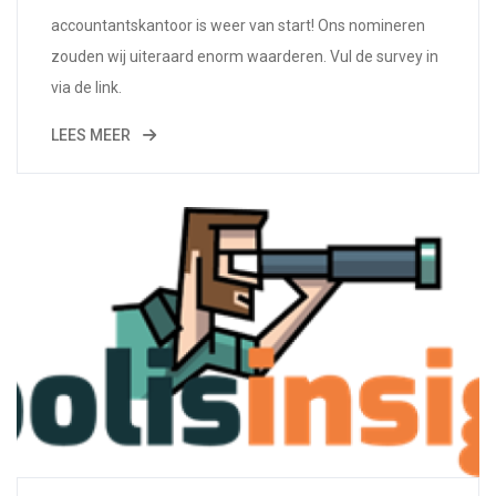
accountantskantoor is weer van start! Ons nomineren
zouden wij uiteraard enorm waarderen. Vul de survey in
via de link.
LEES MEER