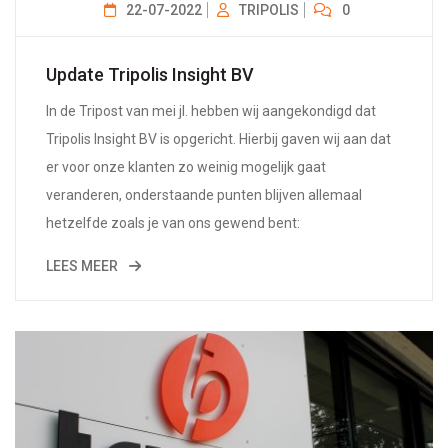
22-07-2022
TRIPOLIS
0
Update Tripolis Insight BV
In de Tripost van mei jl. hebben wij aangekondigd dat
Tripolis Insight BV is opgericht. Hierbij gaven wij aan dat
er voor onze klanten zo weinig mogelijk gaat
veranderen, onderstaande punten blijven allemaal
hetzelfde zoals je van ons gewend bent:
LEES MEER