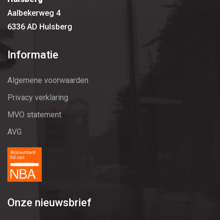
Aalbekerweg 4
6336 AD Hulsberg
Informatie
Algemene voorwaarden
Privacy verklaring
MVO statement
AVG
Onze nieuwsbrief