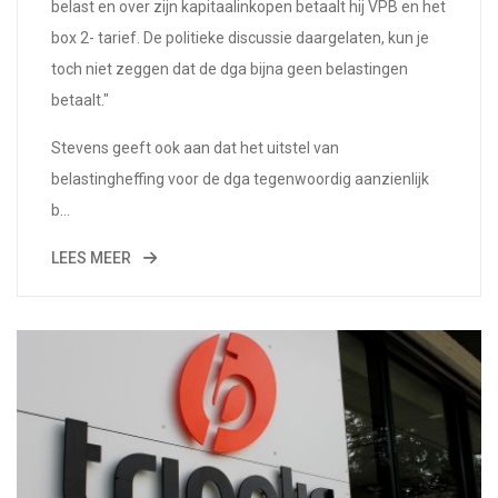
belast en over zijn kapitaalinkopen betaalt hij VPB en het
box 2- tarief. De politieke discussie daargelaten, kun je
toch niet zeggen dat de dga bijna geen belastingen
betaalt."
Stevens geeft ook aan dat het uitstel van
belastingheffing voor de dga tegenwoordig aanzienlijk
b...
LEES MEER