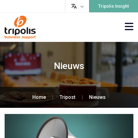
Tripolis Insight
Nieuws
Home
|
Tripost
|
Nieuws