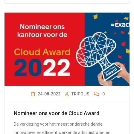
24-08-2022
TRIPOLIS
0
Nomineer ons voor de Cloud Award
De verkiezing voor het meest onderscheidende,
innovatieve en efficiënt werkende administratie- en