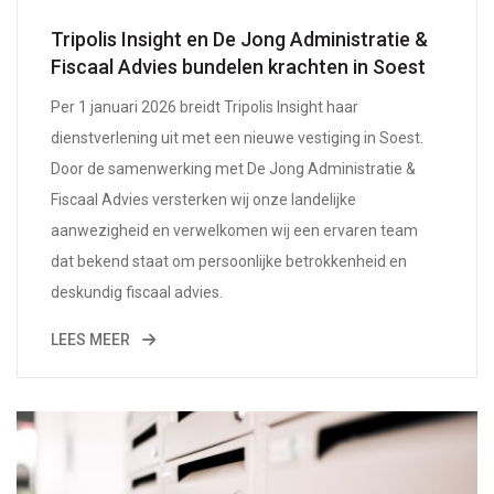
Tripolis Insight en De Jong Administratie &
Fiscaal Advies bundelen krachten in Soest
Per 1 januari 2026 breidt Tripolis Insight haar
dienstverlening uit met een nieuwe vestiging in Soest.
Door de samenwerking met De Jong Administratie &
Fiscaal Advies versterken wij onze landelijke
aanwezigheid en verwelkomen wij een ervaren team
dat bekend staat om persoonlijke betrokkenheid en
deskundig fiscaal advies.
LEES MEER