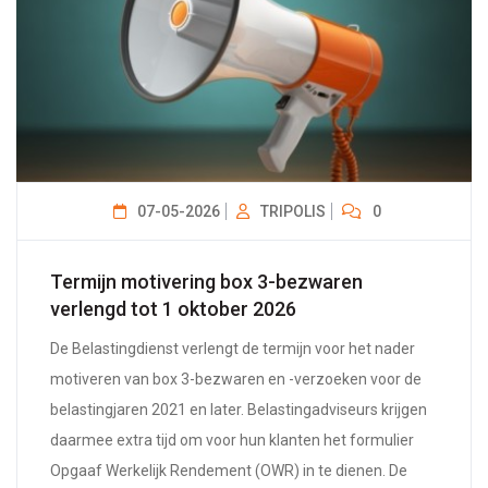
07-05-2026
TRIPOLIS
0
Termijn motivering box 3-bezwaren
verlengd tot 1 oktober 2026
De Belastingdienst verlengt de termijn voor het nader
motiveren van box 3-bezwaren en -verzoeken voor de
belastingjaren 2021 en later. Belastingadviseurs krijgen
daarmee extra tijd om voor hun klanten het formulier
Opgaaf Werkelijk Rendement (OWR) in te dienen. De