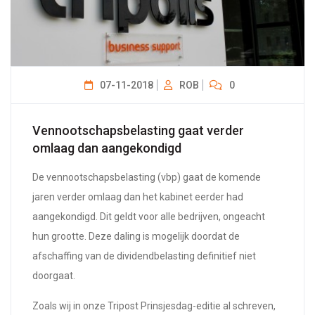
07-11-2018
ROB
0
Vennootschapsbelasting gaat verder
omlaag dan aangekondigd
De vennootschapsbelasting (vbp) gaat de komende
jaren verder omlaag dan het kabinet eerder had
aangekondigd. Dit geldt voor alle bedrijven, ongeacht
hun grootte. Deze daling is mogelijk doordat de
afschaffing van de dividendbelasting definitief niet
doorgaat.
Zoals wij in onze Tripost Prinsjesdag-editie al schreven,