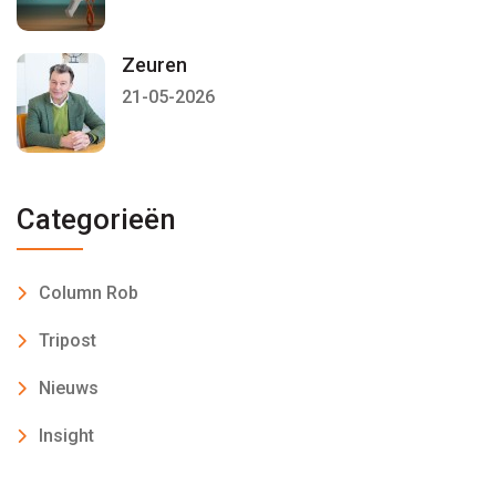
Zeuren
21-05-2026
Categorieën
Column Rob
Tripost
Nieuws
Insight