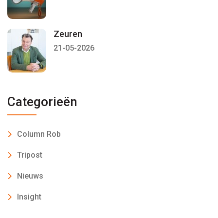
Zeuren
21-05-2026
Categorieën
Column Rob
Tripost
Nieuws
Insight