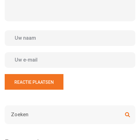
REACTIE PLAATSEN