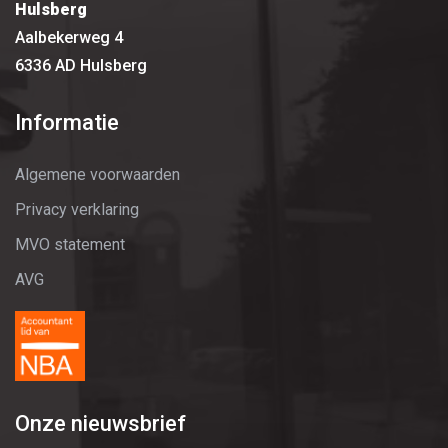
Hulsberg
Aalbekerweg 4
6336 AD Hulsberg
Informatie
Algemene voorwaarden
Privacy verklaring
MVO statement
AVG
Onze nieuwsbrief