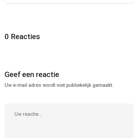
0 Reacties
Geef een reactie
Uw e-mail adres wordt niet publiekelijk gemaakt.