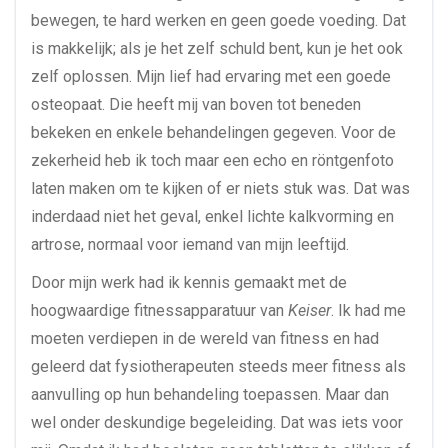
bewegen, te hard werken en geen goede voeding. Dat
is makkelijk; als je het zelf schuld bent, kun je het ook
zelf oplossen. Mijn lief had ervaring met een goede
osteopaat. Die heeft mij van boven tot beneden
bekeken en enkele behandelingen gegeven. Voor de
zekerheid heb ik toch maar een echo en röntgenfoto
laten maken om te kijken of er niets stuk was. Dat was
inderdaad niet het geval, enkel lichte kalkvorming en
artrose, normaal voor iemand van mijn leeftijd.
Door mijn werk had ik kennis gemaakt met de
hoogwaardige fitnessapparatuur van
Keiser
. Ik had me
moeten verdiepen in de wereld van fitness en had
geleerd dat fysiotherapeuten steeds meer fitness als
aanvulling op hun behandeling toepassen. Maar dan
wel onder deskundige begeleiding. Dat was iets voor