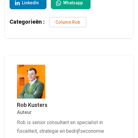
LinkedIn
Whatsapp
Categorieën :
Column Rob
Rob Kusters
Auteur
Rob is senior consultant en specialist in
fiscaliteit, strategie en bedrijfseconomie