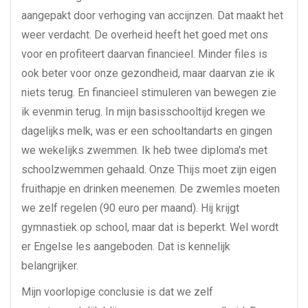
aangepakt door verhoging van accijnzen. Dat maakt het
weer verdacht. De overheid heeft het goed met ons
voor en profiteert daarvan financieel. Minder files is
ook beter voor onze gezondheid, maar daarvan zie ik
niets terug. En financieel stimuleren van bewegen zie
ik evenmin terug. In mijn basisschooltijd kregen we
dagelijks melk, was er een schooltandarts en gingen
we wekelijks zwemmen. Ik heb twee diploma's met
schoolzwemmen gehaald. Onze Thijs moet zijn eigen
fruithapje en drinken meenemen. De zwemles moeten
we zelf regelen (90 euro per maand). Hij krijgt
gymnastiek op school, maar dat is beperkt. Wel wordt
er Engelse les aangeboden. Dat is kennelijk
belangrijker.
Mijn voorlopige conclusie is dat we zelf