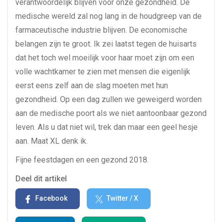
verantwoordelijk blijven voor onze gezondheid. De
medische wereld zal nog lang in de houdgreep van de
farmaceutische industrie blijven. De economische
belangen zijn te groot. Ik zei laatst tegen de huisarts
dat het toch wel moeilijk voor haar moet zijn om een
volle wachtkamer te zien met mensen die eigenlijk
eerst eens zelf aan de slag moeten met hun
gezondheid. Op een dag zullen we geweigerd worden
aan de medische poort als we niet aantoonbaar gezond
leven. Als u dat niet wil, trek dan maar een geel hesje
aan. Maat XL denk ik.
Fijne feestdagen en een gezond 2018.
Deel dit artikel
Facebook
Twitter / X