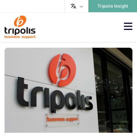
Tripolis Insight