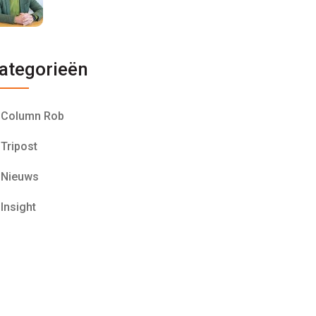
ategorieën
Column Rob
Tripost
Nieuws
Insight