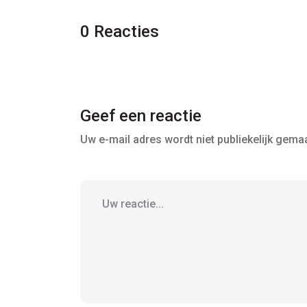
0 Reacties
Geef een reactie
Uw e-mail adres wordt niet publiekelijk gemaa