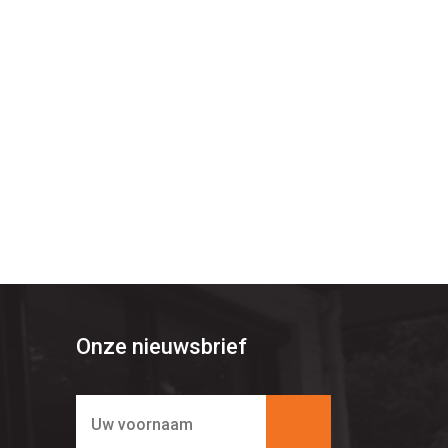
Onze nieuwsbrief