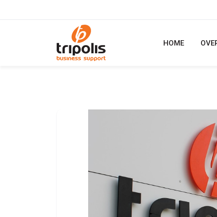
HOME
OVE