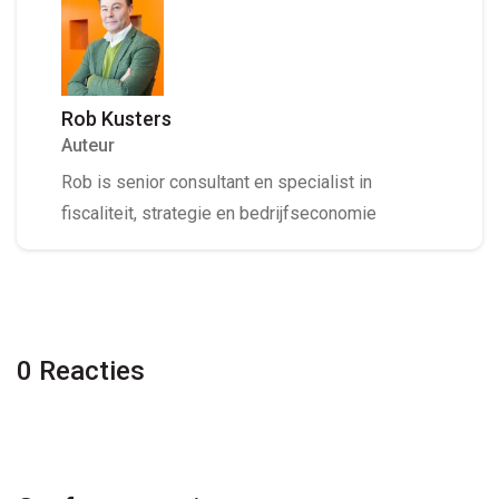
Rob Kusters
Auteur
Rob is senior consultant en specialist in
fiscaliteit, strategie en bedrijfseconomie
0 Reacties