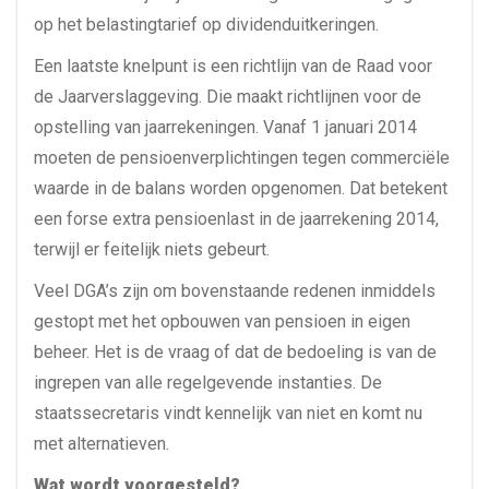
op het belastingtarief op dividenduitkeringen.
Een laatste knelpunt is een richtlijn van de Raad voor
de Jaarverslaggeving. Die maakt richtlijnen voor de
opstelling van jaarrekeningen. Vanaf 1 januari 2014
moeten de pensioenverplichtingen tegen commerciële
waarde in de balans worden opgenomen. Dat betekent
een forse extra pensioenlast in de jaarrekening 2014,
terwijl er feitelijk niets gebeurt.
Veel DGA’s zijn om bovenstaande redenen inmiddels
gestopt met het opbouwen van pensioen in eigen
beheer. Het is de vraag of dat de bedoeling is van de
ingrepen van alle regelgevende instanties. De
staatssecretaris vindt kennelijk van niet en komt nu
met alternatieven.
Wat wordt voorgesteld?