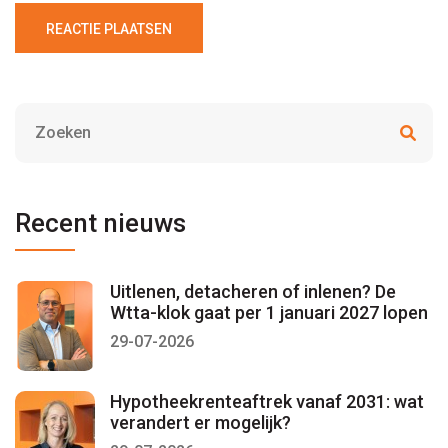
REACTIE PLAATSEN
Recent nieuws
Uitlenen, detacheren of inlenen? De
Wtta-klok gaat per 1 januari 2027 lopen
29-07-2026
Hypotheekrenteaftrek vanaf 2031: wat
verandert er mogelijk?