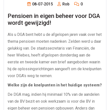
08-07-2015
Rob
0
Pensioen in eigen beheer voor DGA 
wordt gewijzigd!
Als u DGA bent hebt u de afgelopen jaren vaak over het
thema pensioen moeten nadenken. Zelden werd u daar
gelukkig van. De staatssecretaris van Financiën, de
heer Wiebes, heeft afgelopen donderdag aan de
eerste en tweede kamer een brief aangeboden waarin
hij de oplossingsrichtingen aangeeft om de knelpunten
voor DGA’s weg te nemen.
Welke zijn de knelpunten in het huidige systeem?
De DGA mag, indien hij minimaal 10% van de aandelen
van de BV bezit en ook werkzaam is voor die BV in
eigen beheer een pensioen opbouwen. Anders dan