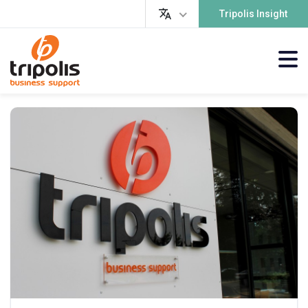
Tripolis Insight