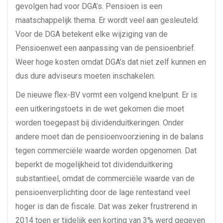
gevolgen had voor DGA’s. Pensioen is een
maatschappelijk thema. Er wordt veel aan gesleuteld.
Voor de DGA betekent elke wijziging van de
Pensioenwet een aanpassing van de pensioenbrief.
Weer hoge kosten omdat DGA’s dat niet zelf kunnen en
dus dure adviseurs moeten inschakelen.
De nieuwe flex-BV vormt een volgend knelpunt. Er is
een uitkeringstoets in de wet gekomen die moet
worden toegepast bij dividenduitkeringen. Onder
andere moet dan de pensioenvoorziening in de balans
tegen commerciële waarde worden opgenomen. Dat
beperkt de mogelijkheid tot dividenduitkering
substantieel, omdat de commerciële waarde van de
pensioenverplichting door de lage rentestand veel
hoger is dan de fiscale. Dat was zeker frustrerend in
2014 toen er tijdelijk een korting van 3% werd gegeven