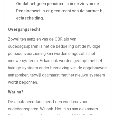
Omdat het geen pensioen is in de zin van de
Pensioenwet is er geen recht van de partner bij
echtscheiding.
Overgangsrecht
Zowel ten aanzien van de OBR als van
oudedagssparen is het de bedoeling dat de huidige
pensioenvoorziening kan worden omgezet in het
nieuwe systeem. Er kan ook worden gestopt met het
huidige systeem onder bevriezing van de opgebouwde
aanspraken, terwijl daarnaast met het nieuwe systeem
wordt begonnen.
Wat nu?
De staatssecretaris heeft een voorkeur voor
oudedagssparen. Wij ook. Het is nu aan de kamers.