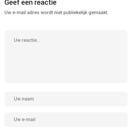
Geef een reactie
Uw e-mail adres wordt niet publiekelijk gemaakt.