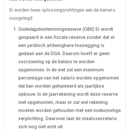
Er worden twee oplossingsrichtingen aan de kamers
voorgelegd:
Oudedagsbestemmingsreserve (OBR)
Er wordt
gespaard in een fiscale reserve zonder dat er
een juridisch afdwingbare toezegging is
gedaan aan de DGA. Daarom hoeft er geen
voorziening op de balans te worden
opgenomen. In de wet zal een maximum
percentage van het salaris worden opgenomen
dat kan worden gehanteerd als jaarlijkse
opbouw. In de jaarrekening wordt deze reserve
niet opgenomen, maar er zal wel rekening
moeten worden gehouden met een toekomstige
verplichting. Daarover laat de staatssecretaris
zich nog niet echt uit.