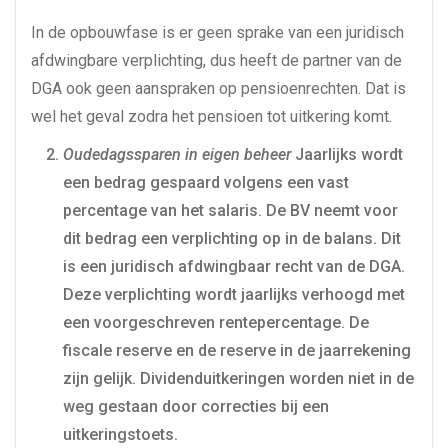
In de opbouwfase is er geen sprake van een juridisch
afdwingbare verplichting, dus heeft de partner van de
DGA ook geen aanspraken op pensioenrechten. Dat is
wel het geval zodra het pensioen tot uitkering komt.
Oudedagssparen in eigen beheer
Jaarlijks wordt
een bedrag gespaard volgens een vast
percentage van het salaris. De BV neemt voor
dit bedrag een verplichting op in de balans. Dit
is een juridisch afdwingbaar recht van de DGA.
Deze verplichting wordt jaarlijks verhoogd met
een voorgeschreven rentepercentage. De
fiscale reserve en de reserve in de jaarrekening
zijn gelijk. Dividenduitkeringen worden niet in de
weg gestaan door correcties bij een
uitkeringstoets.