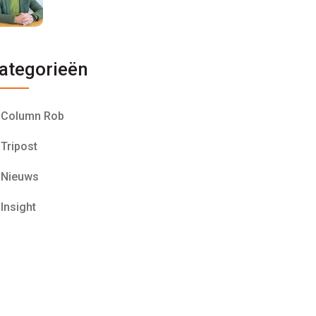
ategorieën
Column Rob
Tripost
Nieuws
Insight