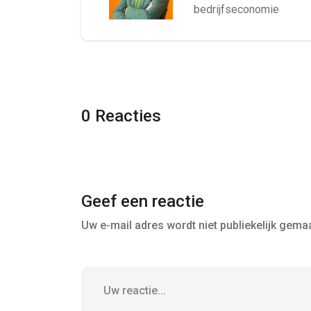
bedrijfseconomie
0 Reacties
Geef een reactie
Uw e-mail adres wordt niet publiekelijk gemaa