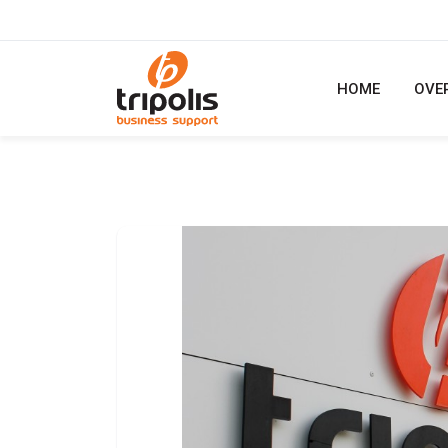
HOME
OVE