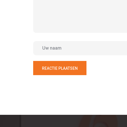
REACTIE PLAATSEN