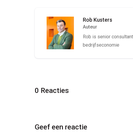
Rob Kusters
Auteur
Rob is senior consultant 
bedrijfseconomie
0 Reacties
Geef een reactie