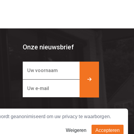
Onze nieuwsbrief
ordt geanonimiseerd om uw privacy te waarborgen.
Weigeren
Accepteren