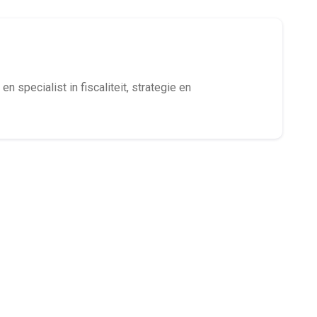
en specialist in fiscaliteit, strategie en