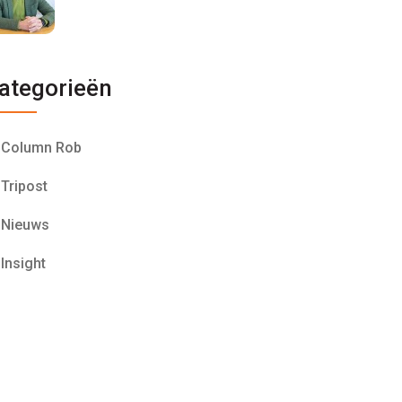
ategorieën
Column Rob
Tripost
Nieuws
Insight