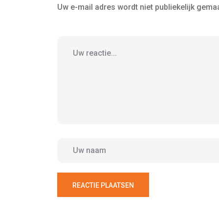
Uw e-mail adres wordt niet publiekelijk gemaa
REACTIE PLAATSEN