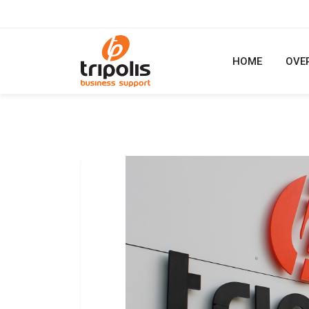
HOME
OVE