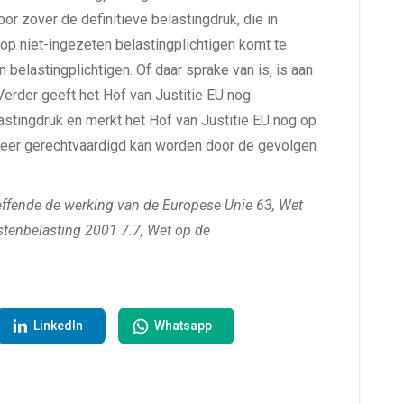
oor zover de definitieve belastingdruk, die in
op niet-ingezeten belastingplichtigen komt te
 belastingplichtigen. Of daar sprake van is, is aan
Verder geeft het Hof van Justitie EU nog
astingdruk en merkt het Hof van Justitie EU nog op
keer gerechtvaardigd kan worden door de gevolgen
reffende de werking van de Europese Unie 63, Wet
tenbelasting 2001 7.7, Wet op de
LinkedIn
Whatsapp