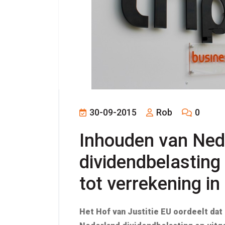
30-09-2015
Rob
0
Inhouden van Ned
dividendbelasting 
tot verrekening in
Het Hof van Justitie EU oordeelt dat 