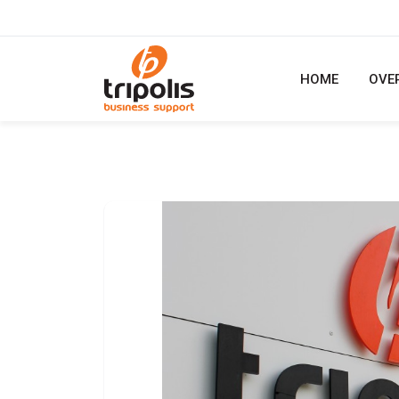
HOME
OVE