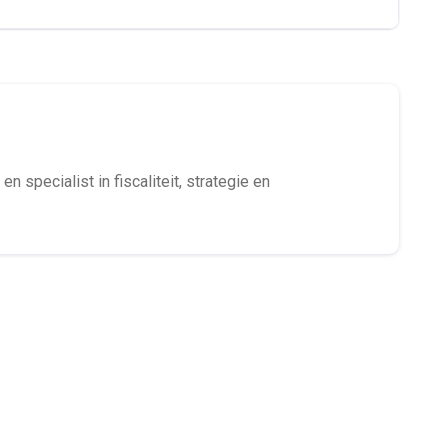
en specialist in fiscaliteit, strategie en