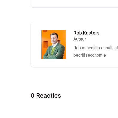
Rob Kusters
Auteur
Rob is senior consultant 
bedrijfseconomie
0 Reacties