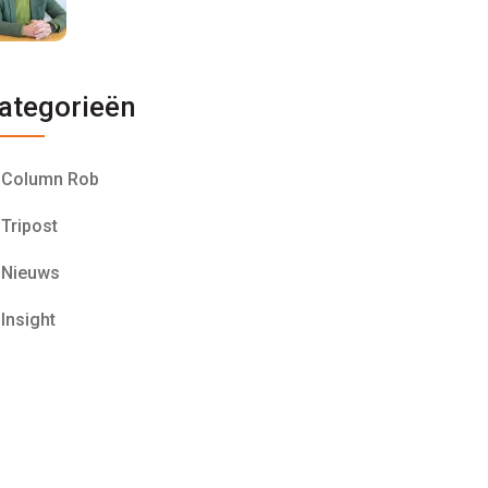
ategorieën
Column Rob
Tripost
Nieuws
Insight