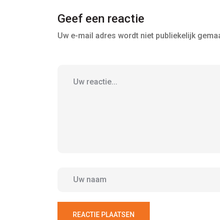
Geef een reactie
Uw e-mail adres wordt niet publiekelijk gemaa
REACTIE PLAATSEN