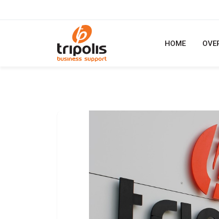
HOME
OVE