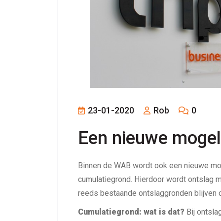
23-01-2020
Rob
0
Een nieuwe mogeli
Binnen de WAB wordt ook een nieuwe moge
cumulatiegrond. Hierdoor wordt ontslag m
reeds bestaande ontslaggronden blijven 
Cumulatiegrond: wat is dat?
Bij ontsl