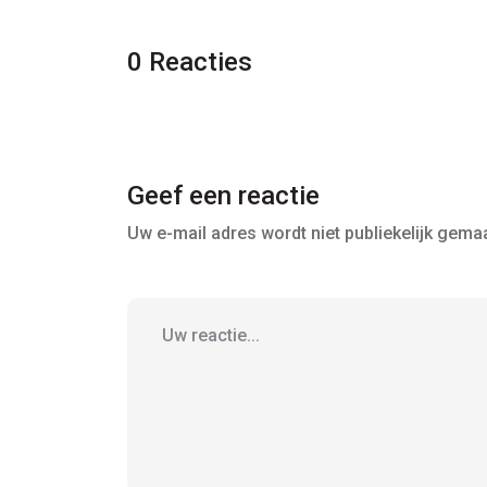
0 Reacties
Geef een reactie
Uw e-mail adres wordt niet publiekelijk gemaa