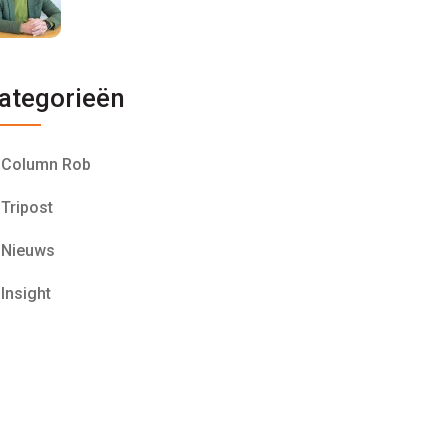
ategorieën
Column Rob
Tripost
Nieuws
Insight