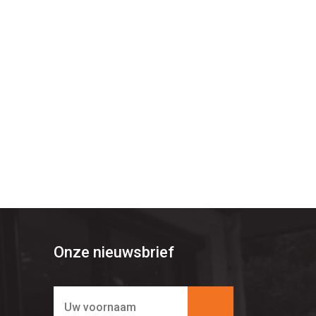
Onze nieuwsbrief