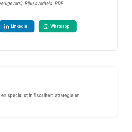
rkgevers). Rijksoverheid. PDF.
LinkedIn
Whatsapp
en specialist in fiscaliteit, strategie en