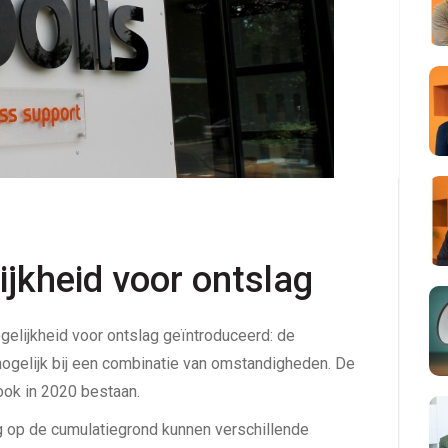
jkheid voor ontslag
lijkheid voor ontslag geïntroduceerd: de
ogelijk bij een combinatie van omstandigheden. De
ook in 2020 bestaan.
ag op de cumulatiegrond kunnen verschillende