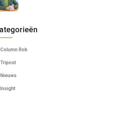
ategorieën
Column Rob
Tripost
Nieuws
Insight