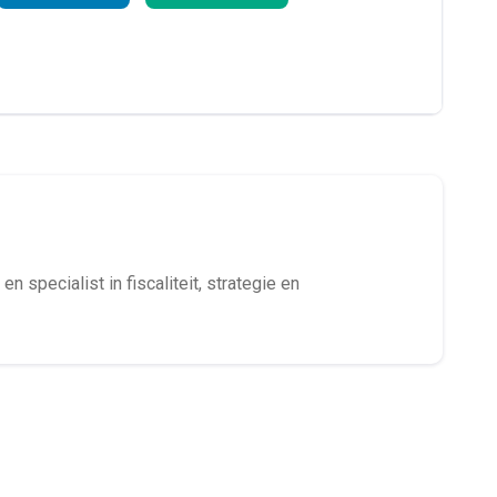
en specialist in fiscaliteit, strategie en