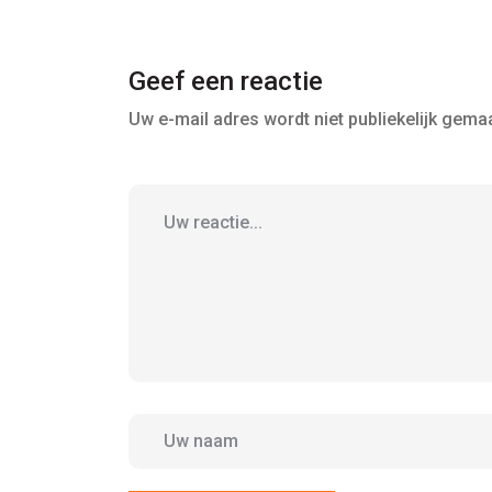
Geef een reactie
Uw e-mail adres wordt niet publiekelijk gemaa