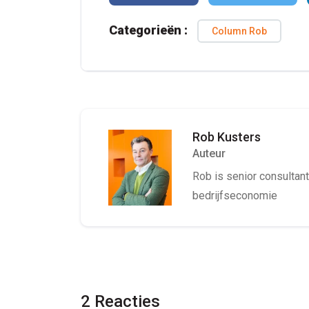
Categorieën :
Column Rob
Rob Kusters
Auteur
Rob is senior consultant 
bedrijfseconomie
2 Reacties