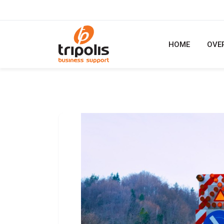
HOME
OVE