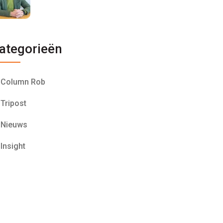
ategorieën
Column Rob
Tripost
Nieuws
Insight