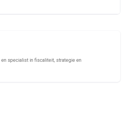
en specialist in fiscaliteit, strategie en