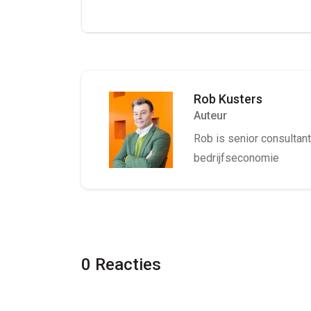
Rob Kusters
Auteur
Rob is senior consultant 
bedrijfseconomie
0 Reacties