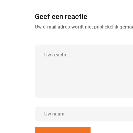
Geef een reactie
Uw e-mail adres wordt niet publiekelijk gemaa