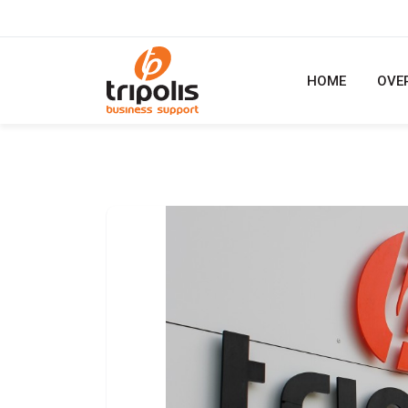
HOME
OVE