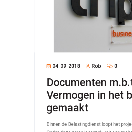
04-09-2018
Rob
0
Documenten m.b.t.
Vermogen in het b
gemaakt
Binnen de Belastingdienst loopt het proje