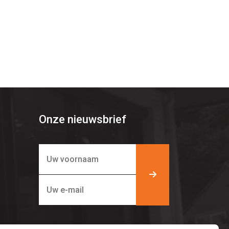
Onze nieuwsbrief