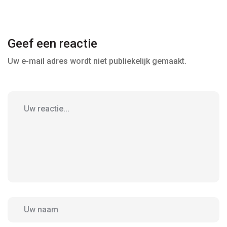
Geef een reactie
Uw e-mail adres wordt niet publiekelijk gemaakt.