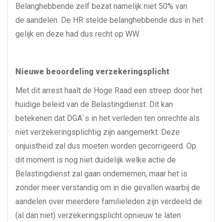
Belanghebbende zelf bezat namelijk niet 50% van
de aandelen. De HR stelde belanghebbende dus in het
gelijk en deze had dus recht op WW.
Nieuwe beoordeling verzekeringsplicht
Met dit arrest haalt de Hoge Raad een streep door het
huidige beleid van de Belastingdienst. Dit kan
betekenen dat DGA`s in het verleden ten onrechte als
niet verzekeringsplichtig zijn aangemerkt. Deze
onjuistheid zal dus moeten worden gecorrigeerd. Op
dit moment is nog niet duidelijk welke actie de
Belastingdienst zal gaan ondernemen, maar het is
zonder meer verstandig om in die gevallen waarbij de
aandelen over meerdere familieleden zijn verdeeld de
(al dan niet) verzekeringsplicht opnieuw te laten