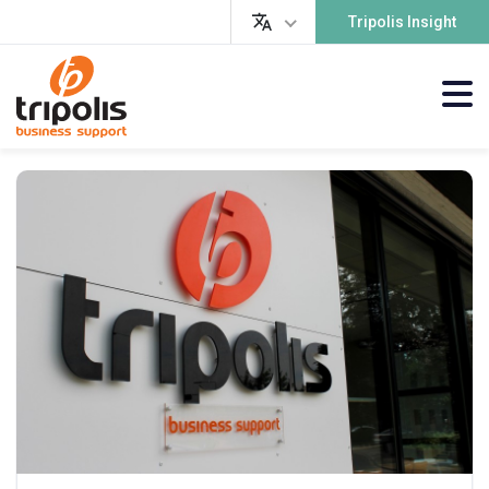
Tripolis Insight