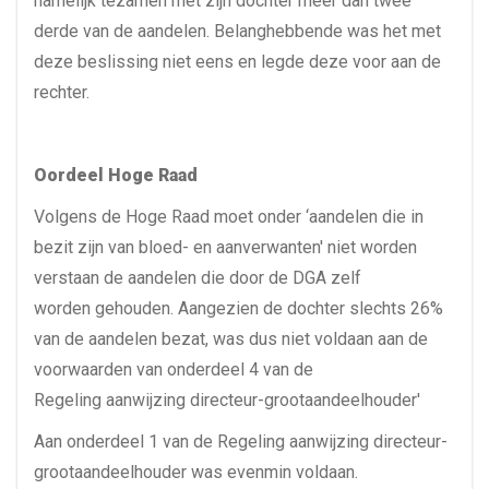
namelijk tezamen met zijn dochter meer dan twee
derde van de aandelen. Belanghebbende was het met
deze beslissing niet eens en legde deze voor aan de
rechter.
Oordeel Hoge Raad
Volgens de Hoge Raad moet onder ‘aandelen die in
bezit zijn van bloed- en aanverwanten' niet worden
verstaan de aandelen die door de DGA zelf
worden gehouden. Aangezien de dochter slechts 26%
van de aandelen bezat, was dus niet voldaan aan de
voorwaarden van onderdeel 4 van de
Regeling aanwijzing directeur-grootaandeelhouder'
Aan onderdeel 1 van de Regeling aanwijzing directeur-
grootaandeelhouder was evenmin voldaan.