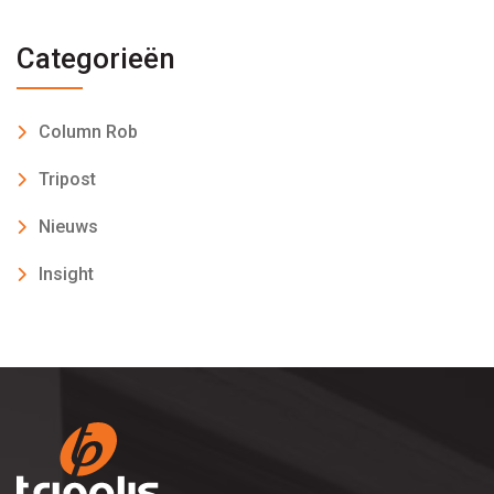
Categorieën
Column Rob
Tripost
Nieuws
Insight