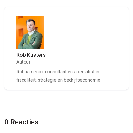
Rob Kusters
Auteur
Rob is senior consultant en specialist in
fiscaliteit, strategie en bedrijfseconomie
0 Reacties