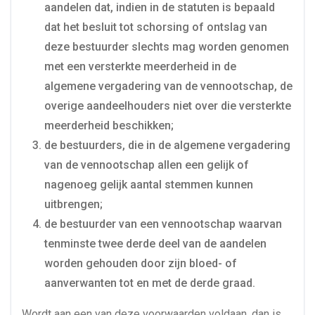
aandelen dat, indien in de statuten is bepaald
dat het besluit tot schorsing of ontslag van
deze bestuurder slechts mag worden genomen
met een versterkte meerderheid in de
algemene vergadering van de vennootschap, de
overige aandeelhouders niet over die versterkte
meerderheid beschikken;
de bestuurders, die in de algemene vergadering
van de vennootschap allen een gelijk of
nagenoeg gelijk aantal stemmen kunnen
uitbrengen;
de bestuurder van een vennootschap waarvan
tenminste twee derde deel van de aandelen
worden gehouden door zijn bloed- of
aanverwanten tot en met de derde graad.
Wordt aan een van deze voorwaarden voldaan, dan is