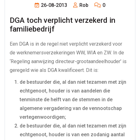
26-08-2013
Rob
0
DGA toch verplicht verzekerd in 
familiebedrijf
Een DGA is in de regel niet verplicht verzekerd voor
de werknemersverzekeringen WW, WIA en ZW. In de
‘Regeling aanwijzing directeur-grootaandeelhouder' is
geregeld wie als DGA kwalificeert. Dit is:
de bestuurder die, al dan niet tezamen met zijn
echtgenoot, houder is van aandelen die
tenminste de helft van de stemmen in de
algemene vergadering van de vennootschap
vertegenwoordigen;
de bestuurder die, al dan niet tezamen met zijn
echtgenoot, houder is van een zodanig aantal