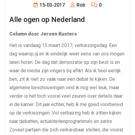
15-03-2017
Rob
0
Alle ogen op Nederland
Column door Jeroen Kusters
Het is vandaag 15 maart 2017, verkiezingsdag. Een
dag waarop jij en ik eindelijk weer eens van ons mogen
laten horen. De dag dat democratie op zijn best is en
waar de media zijn vingers bij aflikt. Als ik heel eerlijk
ben, zit ik niet zo vaak naar een debat te kijken. De
algemene beschouwingen vind ik nog wel leuk, maar
verder is het toch vooral veel zeuren over details daar
in de kamer. Dit jaar echter, heb ik me goed voorbereid
op de verkiezingen. Vol verbazing heb ik zitten kijken
naar debatten, actualiteitenprogramma’s en satire.
Zoveel partijen die zich verkiesbaar stellen, die vooral