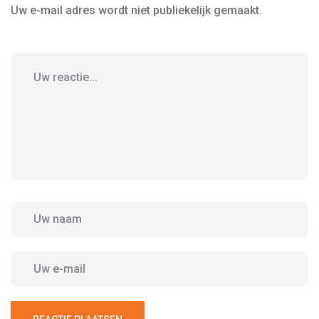
Uw e-mail adres wordt niet publiekelijk gemaakt.