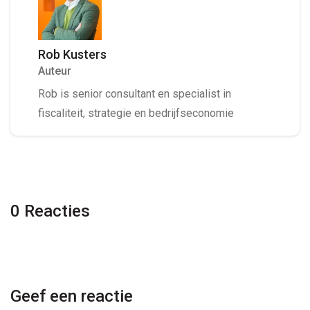
Rob Kusters
Auteur
Rob is senior consultant en specialist in
fiscaliteit, strategie en bedrijfseconomie
0 Reacties
Geef een reactie