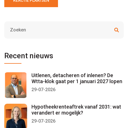
REACTIE PLAATSEN
Recent nieuws
Uitlenen, detacheren of inlenen? De
Wtta-klok gaat per 1 januari 2027 lopen
29-07-2026
Hypotheekrenteaftrek vanaf 2031: wat
verandert er mogelijk?
29-07-2026