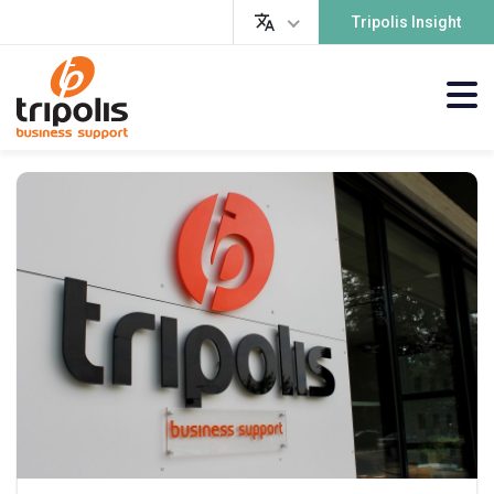
Tripolis Insight