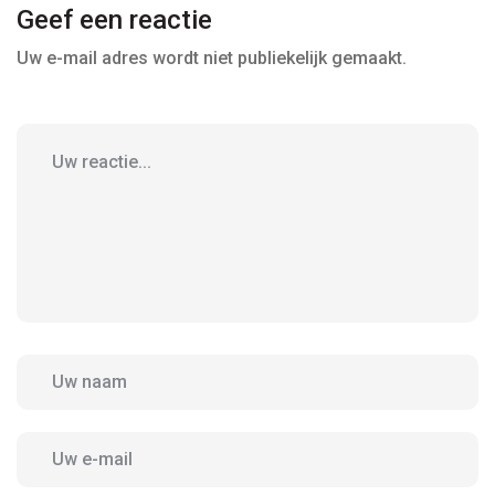
Geef een reactie
Uw e-mail adres wordt niet publiekelijk gemaakt.