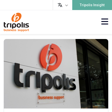
Tripolis Insight