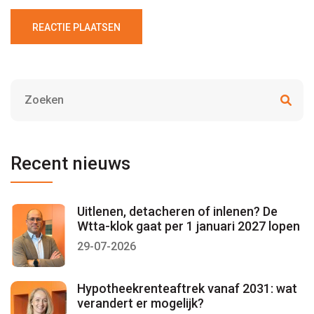
REACTIE PLAATSEN
Recent nieuws
Uitlenen, detacheren of inlenen? De
Wtta-klok gaat per 1 januari 2027 lopen
29-07-2026
Hypotheekrenteaftrek vanaf 2031: wat
verandert er mogelijk?