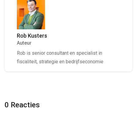
Rob Kusters
Auteur
Rob is senior consultant en specialist in
fiscaliteit, strategie en bedrijfseconomie
0 Reacties