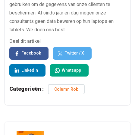
gebruiken om de gegevens van onze cliënten te
beschermen. Al sinds jaar en dag mogen onze
consultants geen data bewaren op hun laptops en
tablets. We doen ons best.
Deel dit artikel
Facebook
Twitter / X
LinkedIn
Whatsapp
Categorieën :
Column Rob