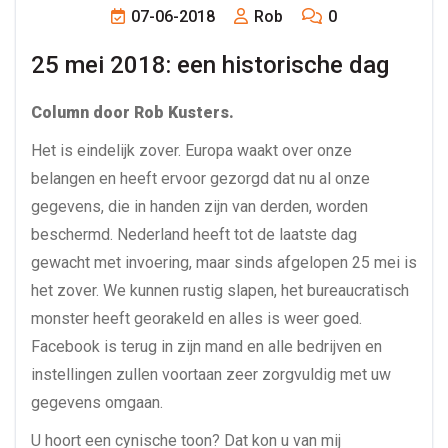
07-06-2018
Rob
0
25 mei 2018: een historische dag
Column door Rob Kusters.
Het is eindelijk zover. Europa waakt over onze
belangen en heeft ervoor gezorgd dat nu al onze
gegevens, die in handen zijn van derden, worden
beschermd. Nederland heeft tot de laatste dag
gewacht met invoering, maar sinds afgelopen 25 mei is
het zover. We kunnen rustig slapen, het bureaucratisch
monster heeft georakeld en alles is weer goed.
Facebook is terug in zijn mand en alle bedrijven en
instellingen zullen voortaan zeer zorgvuldig met uw
gegevens omgaan.
U hoort een cynische toon? Dat kon u van mij