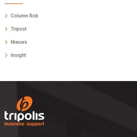
Column Rob
Tripost
Nieuws
Insight