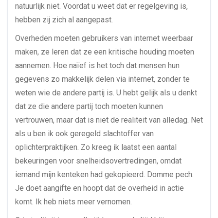
natuurlijk niet. Voordat u weet dat er regelgeving is,
hebben zij zich al aangepast.
Overheden moeten gebruikers van internet weerbaar
maken, ze leren dat ze een kritische houding moeten
aannemen. Hoe naïef is het toch dat mensen hun
gegevens zo makkelijk delen via internet, zonder te
weten wie de andere partij is. U hebt gelijk als u denkt
dat ze die andere partij toch moeten kunnen
vertrouwen, maar dat is niet de realiteit van alledag. Net
als u ben ik ook geregeld slachtoffer van
oplichterpraktijken. Zo kreeg ik laatst een aantal
bekeuringen voor snelheidsovertredingen, omdat
iemand mijn kenteken had gekopieerd. Domme pech.
Je doet aangifte en hoopt dat de overheid in actie
komt. Ik heb niets meer vernomen.