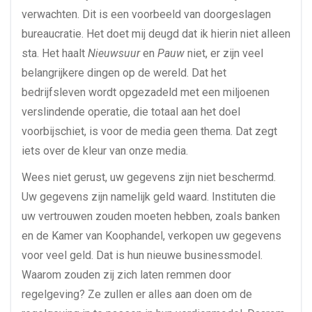
verwachten. Dit is een voorbeeld van doorgeslagen
bureaucratie. Het doet mij deugd dat ik hierin niet alleen
sta. Het haalt
Nieuwsuur
en
Pauw
niet, er zijn veel
belangrijkere dingen op de wereld. Dat het
bedrijfsleven wordt opgezadeld met een miljoenen
verslindende operatie, die totaal aan het doel
voorbijschiet, is voor de media geen thema. Dat zegt
iets over de kleur van onze media.
Wees niet gerust, uw gegevens zijn niet beschermd.
Uw gegevens zijn namelijk geld waard. Instituten die
uw vertrouwen zouden moeten hebben, zoals banken
en de Kamer van Koophandel, verkopen uw gegevens
voor veel geld. Dat is hun nieuwe businessmodel.
Waarom zouden zij zich laten remmen door
regelgeving? Ze zullen er alles aan doen om de