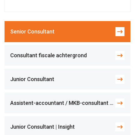
Senior Consultant
Consultant fiscale achtergrond
Junior Consultant
Assistent-accountant / MKB-consultant | Insight
Junior Consultant | Insight