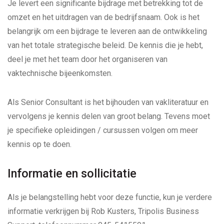
Je levert een significante bijdrage met betrekking tot de
omzet en het uitdragen van de bedrijfsnaam. Ook is het
belangrijk om een bijdrage te leveren aan de ontwikkeling
van het totale strategische beleid. De kennis die je hebt,
deel je met het team door het organiseren van
vaktechnische bijeenkomsten.
Als Senior Consultant is het bijhouden van vakliteratuur en
vervolgens je kennis delen van groot belang. Tevens moet
je specifieke opleidingen / cursussen volgen om meer
kennis op te doen.
Informatie en sollicitatie
Als je belangstelling hebt voor deze functie, kun je verdere
informatie verkrijgen bij Rob Kusters, Tripolis Business