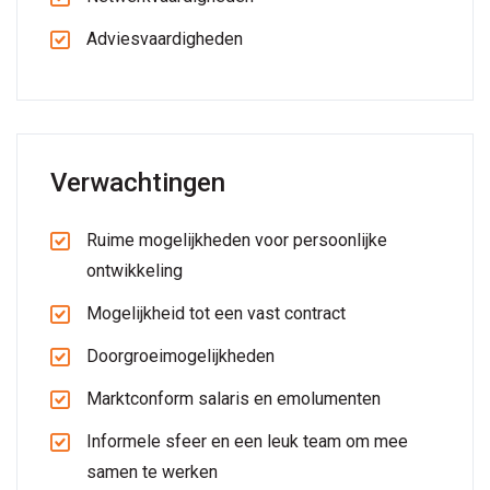
Adviesvaardigheden
Verwachtingen
Ruime mogelijkheden voor persoonlijke
ontwikkeling
Mogelijkheid tot een vast contract
Doorgroeimogelijkheden
Marktconform salaris en emolumenten
Informele sfeer en een leuk team om mee
samen te werken