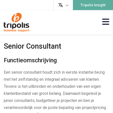
Tripolis Insight
Senior Consultant
Functieomschrijving
Een senior consultant houdt zich in eerste instantie bezig
met het zelfstandig en integraal adviseren van klanten.
Tevens is het uitbreiden en onderhouden van een eigen
klantenbestand van groot belang. Daarnaast begeleid je
junior consultants, budgetteer je projecten en ben je
verantwoordelijk voor de juiste bepaling van projectpricing.