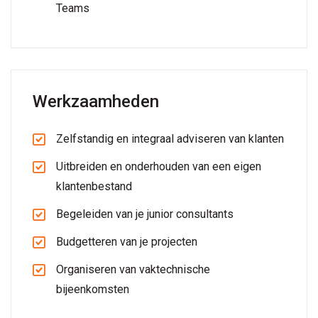
Teams
Werkzaamheden
Zelfstandig en integraal adviseren van klanten
Uitbreiden en onderhouden van een eigen
klantenbestand
Begeleiden van je junior consultants
Budgetteren van je projecten
Organiseren van vaktechnische
bijeenkomsten