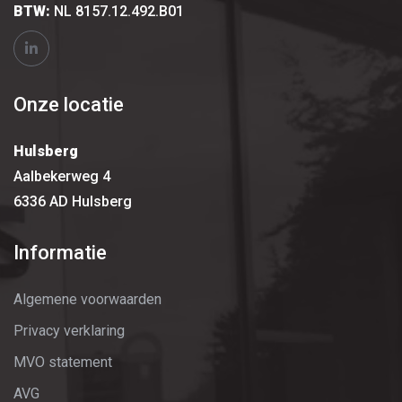
BTW:
NL 8157.12.492.B01
Onze locatie
Hulsberg
Aalbekerweg 4
6336 AD Hulsberg
Informatie
Algemene voorwaarden
Privacy verklaring
MVO statement
AVG