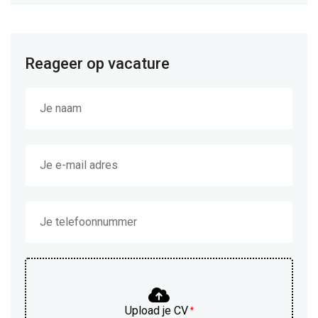
Reageer op vacature
Upload je CV