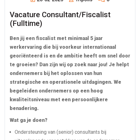
Vacature Consultant/Fiscalist 
(Fulltime)
Ben jij een fiscalist met minimaal 5 jaar
werkervaring die bij voorkeur internationaal
georiënteerd is en de ambitie heeft om snel door
te groeien? Dan zijn wij op zoek naar jou! Je helpt
ondernemers bij het oplossen van hun
strategische en operationele uitdagingen. We
begeleiden ondernemers op een hoog
kwaliteitsniveau met een persoonlijkere
benadering.
Wat ga je doen?
Ondersteuning van (senior) consultants bij