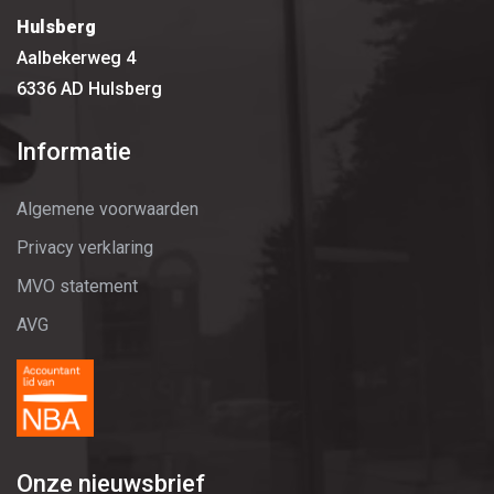
Hulsberg
Aalbekerweg 4
6336 AD Hulsberg
Informatie
Algemene voorwaarden
Privacy verklaring
MVO statement
AVG
Onze nieuwsbrief