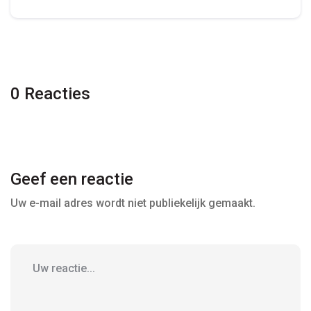
0 Reacties
Geef een reactie
Uw e-mail adres wordt niet publiekelijk gemaakt.