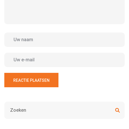
REACTIE PLAATSEN