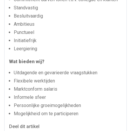
Standvastig
Besluitvaardig
Ambitieus
Punctueel
Initiatiefrijk
Leergiering
Wat bieden wij?
Uitdagende en gevarieerde vraagstukken
Flexibele werktijden
Marktconform salaris
Informele sfeer
Persoonlijke groeimogelijkheden
Mogelijkheid om te participeren
Deel dit artikel