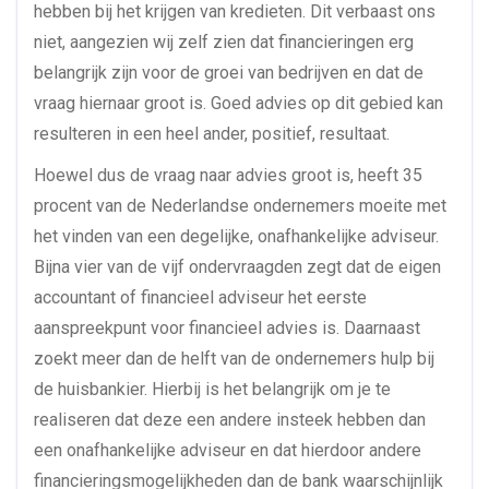
hebben bij het krijgen van kredieten. Dit verbaast ons
niet, aangezien wij zelf zien dat financieringen erg
belangrijk zijn voor de groei van bedrijven en dat de
vraag hiernaar groot is. Goed advies op dit gebied kan
resulteren in een heel ander, positief, resultaat.
Hoewel dus de vraag naar advies groot is, heeft 35
procent van de Nederlandse ondernemers moeite met
het vinden van een degelijke, onafhankelijke adviseur.
Bijna vier van de vijf ondervraagden zegt dat de eigen
accountant of financieel adviseur het eerste
aanspreekpunt voor financieel advies is. Daarnaast
zoekt meer dan de helft van de ondernemers hulp bij
de huisbankier. Hierbij is het belangrijk om je te
realiseren dat deze een andere insteek hebben dan
een onafhankelijke adviseur en dat hierdoor andere
financieringsmogelijkheden dan de bank waarschijnlijk