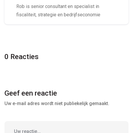
Rob is senior consultant en specialist in
fiscaliteit, strategie en bedrijfseconomie
0 Reacties
Geef een reactie
Uw e-mail adres wordt niet publiekelijk gemaakt.