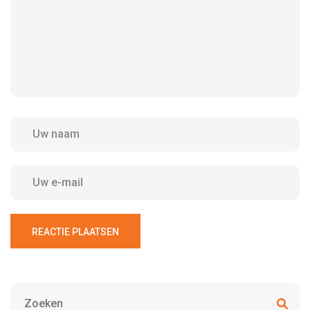
REACTIE PLAATSEN