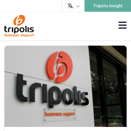
Tripolis Insight