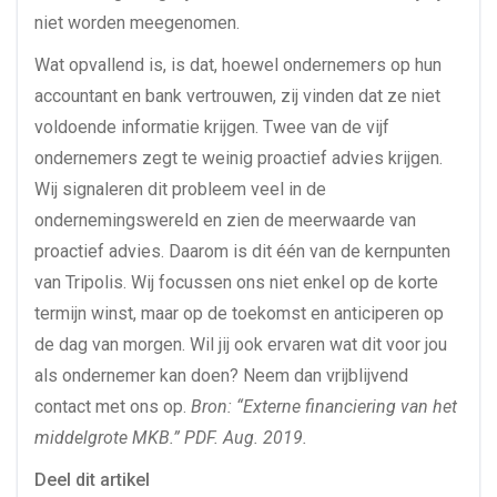
niet worden meegenomen.
Wat opvallend is, is dat, hoewel ondernemers op hun
accountant en bank vertrouwen, zij vinden dat ze niet
voldoende informatie krijgen. Twee van de vijf
ondernemers zegt te weinig proactief advies krijgen.
Wij signaleren dit probleem veel in de
ondernemingswereld en zien de meerwaarde van
proactief advies. Daarom is dit één van de kernpunten
van Tripolis. Wij focussen ons niet enkel op de korte
termijn winst, maar op de toekomst en anticiperen op
de dag van morgen. Wil jij ook ervaren wat dit voor jou
als ondernemer kan doen? Neem dan vrijblijvend
contact met ons op.
Bron: “Externe financiering van het
middelgrote MKB.” PDF. Aug. 2019.
Deel dit artikel