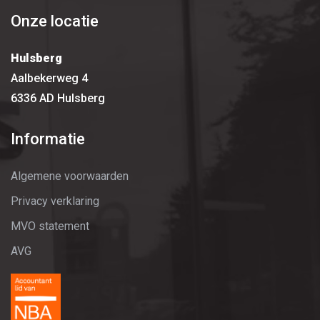
Onze locatie
Hulsberg
Aalbekerweg 4
6336 AD Hulsberg
Informatie
Algemene voorwaarden
Privacy verklaring
MVO statement
AVG