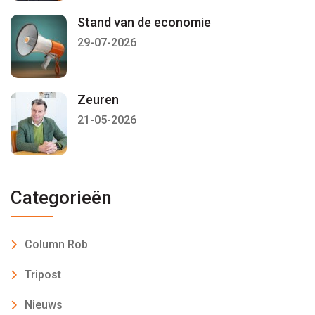
Stand van de economie
29-07-2026
Zeuren
21-05-2026
Categorieën
Column Rob
Tripost
Nieuws