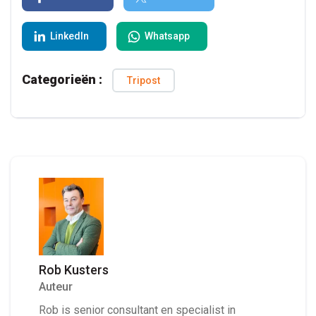
LinkedIn
Whatsapp
Categorieën :
Tripost
Rob Kusters
Auteur
Rob is senior consultant en specialist in