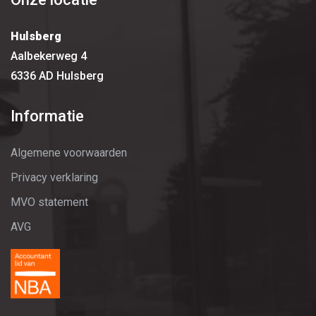
Hulsberg
Aalbekerweg 4
6336 AD Hulsberg
Informatie
Algemene voorwaarden
Privacy verklaring
MVO statement
AVG