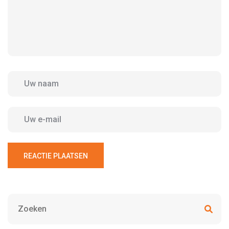
REACTIE PLAATSEN