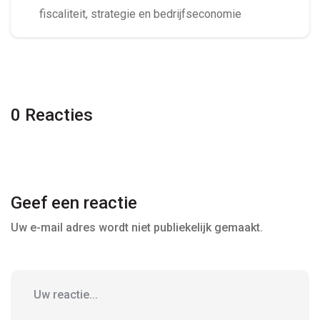
fiscaliteit, strategie en bedrijfseconomie
0 Reacties
Geef een reactie
Uw e-mail adres wordt niet publiekelijk gemaakt.