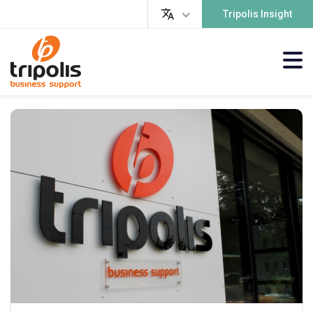
Tripolis Insight