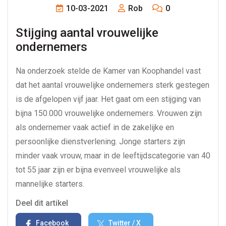
10-03-2021
Rob
0
Stijging aantal vrouwelijke 
ondernemers
Na onderzoek stelde de Kamer van Koophandel vast
dat het aantal vrouwelijke ondernemers sterk gestegen
is de afgelopen vijf jaar. Het gaat om een stijging van
bijna 150.000 vrouwelijke ondernemers. Vrouwen zijn
als ondernemer vaak actief in de zakelijke en
persoonlijke dienstverlening. Jonge starters zijn
minder vaak vrouw, maar in de leeftijdscategorie van 40
tot 55 jaar zijn er bijna evenveel vrouwelijke als
mannelijke starters.
Deel dit artikel
Facebook
Twitter / X