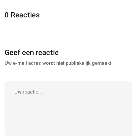
0 Reacties
Geef een reactie
Uw e-mail adres wordt niet publiekelijk gemaakt.