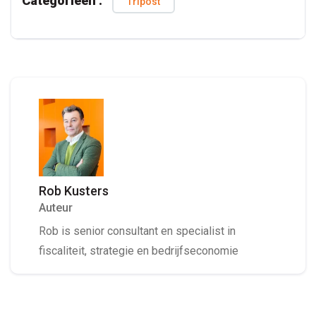
Categorieën :
Tripost
Rob Kusters
Auteur
Rob is senior consultant en specialist in
fiscaliteit, strategie en bedrijfseconomie