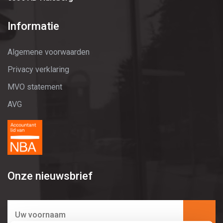
Informatie
Algemene voorwaarden
Privacy verklaring
MVO statement
AVG
Onze nieuwsbrief