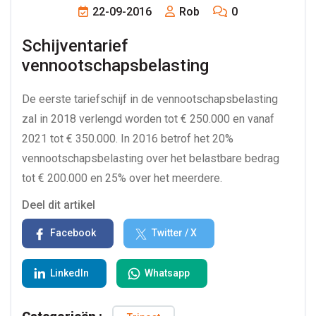
22-09-2016
Rob
0
Schijventarief 
vennootschapsbelasting
De eerste tariefschijf in de vennootschapsbelasting
zal in 2018 verlengd worden tot € 250.000 en vanaf
2021 tot € 350.000. In 2016 betrof het 20%
vennootschapsbelasting over het belastbare bedrag
tot € 200.000 en 25% over het meerdere.
Deel dit artikel
Facebook
Twitter / X
LinkedIn
Whatsapp