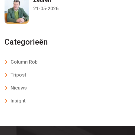
21-05-2026
Categorieën
Column Rob
Tripost
Nieuws
Insight