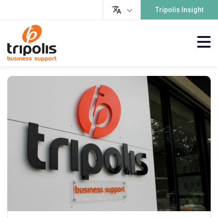
Tripolis Insight