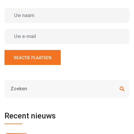
REACTIE PLAATSEN
Recent nieuws