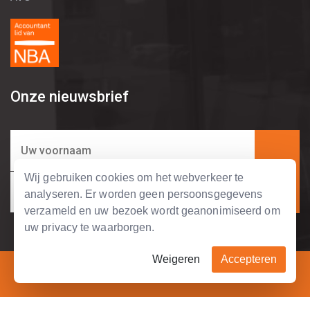
Onze nieuwsbrief
Wij gebruiken cookies om het webverkeer te
analyseren. Er worden geen persoonsgegevens
verzameld en uw bezoek wordt geanonimiseerd om
uw privacy te waarborgen.
Weigeren
Accepteren
Copyright © 2004 - 2026 Tripolis Business Support.