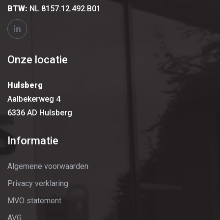
BTW:
NL 8157.12.492.B01
Onze locatie
Hulsberg
Aalbekerweg 4
6336 AD Hulsberg
Informatie
Algemene voorwaarden
Privacy verklaring
MVO statement
AVG