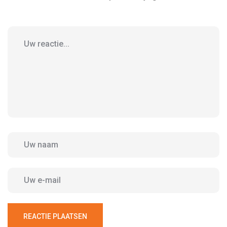
REACTIE PLAATSEN