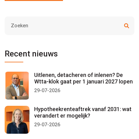
Recent nieuws
Uitlenen, detacheren of inlenen? De
Wtta-klok gaat per 1 januari 2027 lopen
29-07-2026
Hypotheekrenteaftrek vanaf 2031: wat
verandert er mogelijk?
29-07-2026