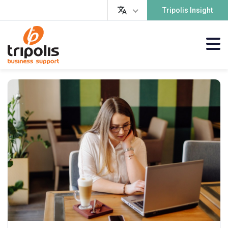
Tripolis Insight