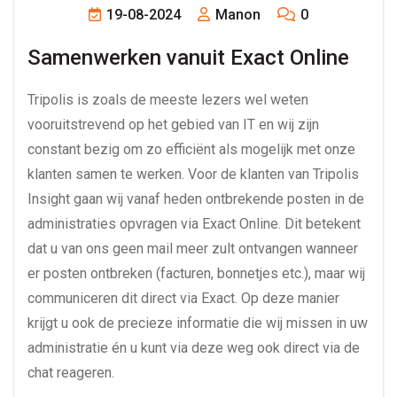
19-08-2024
Manon
0
Samenwerken vanuit Exact Online
Tripolis is zoals de meeste lezers wel weten
vooruitstrevend op het gebied van IT en wij zijn
constant bezig om zo efficiënt als mogelijk met onze
klanten samen te werken. Voor de klanten van Tripolis
Insight gaan wij vanaf heden ontbrekende posten in de
administraties opvragen via Exact Online. Dit betekent
dat u van ons geen mail meer zult ontvangen wanneer
er posten ontbreken (facturen, bonnetjes etc.), maar wij
communiceren dit direct via Exact. Op deze manier
krijgt u ook de precieze informatie die wij missen in uw
administratie én u kunt via deze weg ook direct via de
chat reageren.