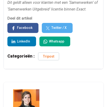
Dit geldt alleen voor klanten met een ‘Samenwerken’ of
‘Samenwerken Uitgebreid’ licentie binnen Exact.
Deel dit artikel
Facebook
Twitter / X
LinkedIn
Whatsapp
Categorieën :
Tripost