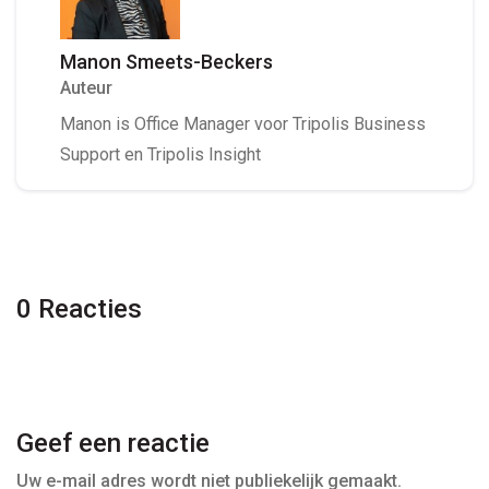
Manon Smeets-Beckers
Auteur
Manon is Office Manager voor Tripolis Business
Support en Tripolis Insight
0 Reacties
Geef een reactie
Uw e-mail adres wordt niet publiekelijk gemaakt.