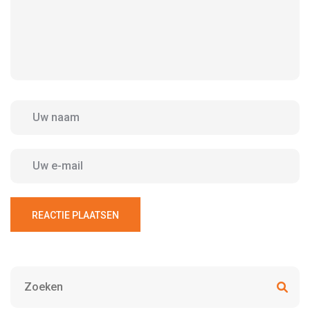
REACTIE PLAATSEN