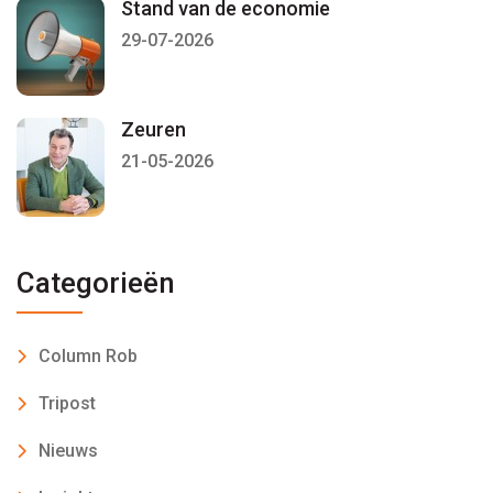
Stand van de economie
29-07-2026
Zeuren
21-05-2026
Categorieën
Column Rob
Tripost
Nieuws