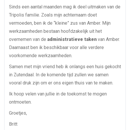
Sinds een aantal maanden mag ik deel uitmaken van de
Tripolis familie. Zoals mijn achternaam doet
vermoeden, ben ik de “kleine” zus van Amber. Mijn
werkzaamheden bestaan hoofdzakelijk uit het
overnemen van de
administratieve taken
van Amber.
Daarnaast ben ik beschikbaar voor alle verdere
voorkomende werkzaamheden.
Samen met mijn vriend heb ik onlangs een huis gekocht
in Zutendaal. In de komende tijd zullen we samen
vooral druk zijn om er ons eigen thuis van te maken.
Ik hoop velen van jullie in de toekomst te mogen
ontmoeten.
Groetjes,
Britt