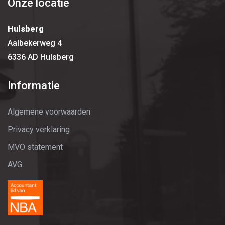
Onze locatie
Hulsberg
Aalbekerweg 4
6336 AD Hulsberg
Informatie
Algemene voorwaarden
Privacy verklaring
MVO statement
AVG