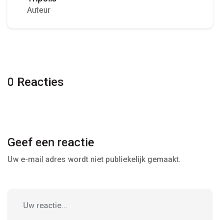
Auteur
0 Reacties
Geef een reactie
Uw e-mail adres wordt niet publiekelijk gemaakt.