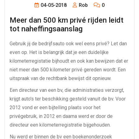
04-05-2018
Rob
0
Meer dan 500 km privé rijden leidt 
tot naheffingsaanslag
Gebruik jij de bedrijfsauto ook wel eens privé? Let dan
even op. Het is belangrijk dat je een duidelijke
kilometerregistatie bijhoudt en ook kan bewijzen dat er
niet meer dan 500 kilometer privé gereden wordt. Een
uitspraak van de rechtbank bewijst dit opnieuw.
Een directeur van een bv, die administraties verzorgt,
krijgt auto's ter beschikking gesteld vanuit de bv. Voor
2012 vond er een bijtelling plaats voor het
privégebruik, in 2012 en daarna werd er door de
directeur een kilometerregistratie bijgehouden.
Nu werd er binnen de bv een boekenonderzoek