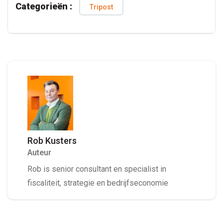
Categorieën :
Tripost
Rob Kusters
Auteur
Rob is senior consultant en specialist in
fiscaliteit, strategie en bedrijfseconomie