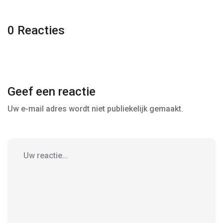
0 Reacties
Geef een reactie
Uw e-mail adres wordt niet publiekelijk gemaakt.