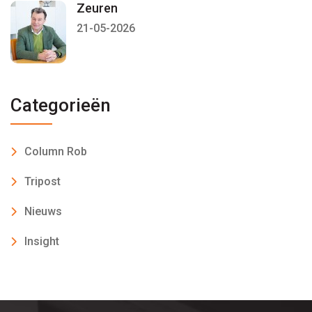
Zeuren
21-05-2026
Categorieën
Column Rob
Tripost
Nieuws
Insight