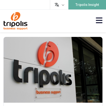
Tripolis Insight