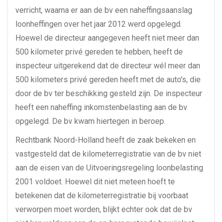
verricht, waarna er aan de bv een naheffingsaanslag
loonheffingen over het jaar 2012 werd opgelegd.
Hoewel de directeur aangegeven heeft niet meer dan
500 kilometer privé gereden te hebben, heeft de
inspecteur uitgerekend dat de directeur wél meer dan
500 kilometers privé gereden heeft met de auto's, die
door de bv ter beschikking gesteld zijn. De inspecteur
heeft een naheffing inkomstenbelasting aan de bv
opgelegd. De bv kwam hiertegen in beroep.
Rechtbank Noord-Holland heeft de zaak bekeken en
vastgesteld dat de kilometerregistratie van de bv niet
aan de eisen van de Uitvoeringsregeling loonbelasting
2001 voldoet. Hoewel dit niet meteen hoeft te
betekenen dat de kilometerregistratie bij voorbaat
verworpen moet worden, blijkt echter ook dat de bv