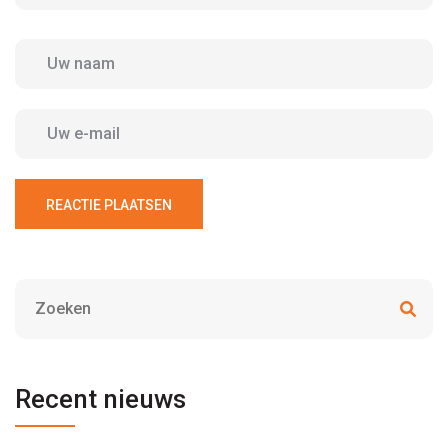
REACTIE PLAATSEN
Recent nieuws