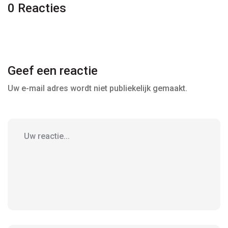
0 Reacties
Geef een reactie
Uw e-mail adres wordt niet publiekelijk gemaakt.