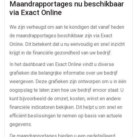
Maandrapportages nu beschikbaar 
via Exact Online
We zijn verheugd om aan te kondigen dat vanaf heden
de maandrapportages beschikbaar zijn via Exact
Online. Dit betekent dat u nu eenvoudig en snel inzicht
krijgt in de financiële gezondheid van uw bedrijf.
In het dashboard van Exact Online vindt u diverse
grafieken die belangrijke informatie over uw bedrijf
weergeven. Deze grafieken zijn ontworpen om u in één
oogopslag te laten zien hoe uw bedrijf ervoor staat. U
kunt bijvoorbeeld de omzet, kosten, winst en andere
financiële indicatoren bekijken. Dit helpt u om snel en
efficiënt beslissingen te nemen op basis van actuele
gegevens.
De maandrapportages bieden u een gedetailleerd