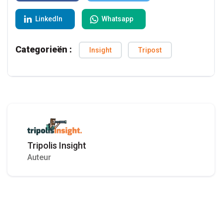
LinkedIn
Whatsapp
Categorieën :
Insight
Tripost
Tripolis Insight
Auteur