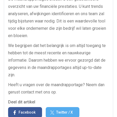
overzicht van uw financiële prestaties. U kunt trends
analyseren, afwijkingen identificeren en ons team zal
tijdig bijsturen waar nodig. Dit is een waardevolle tool
voor elke ondernemer die zijn bedrijf wil laten groeien
en bloeien.
We begrijpen dat het belangrijk is om altijd toegang te
hebben tot de meest recente en nauwkeurige
informatie. Daarom hebben we ervoor gezorgd dat de
gegevens in de maandrapportages altijd up-to-date
zijn.
Heeft u vragen over de maandrapportage? Neem dan
gerust contact met ons op.
Deel dit artikel
Facebook
Twitter / X