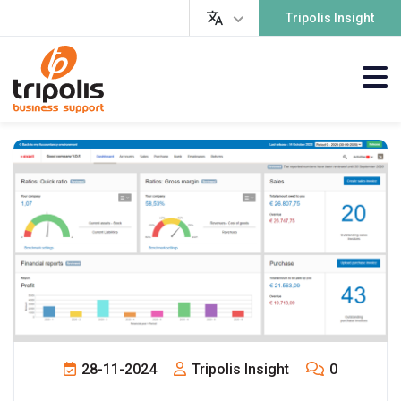
Tripolis Insight
28-11-2024
Tripolis Insight
0