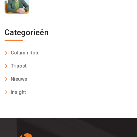
Categorieën
Column Rob
Tripost
Nieuws
Insight