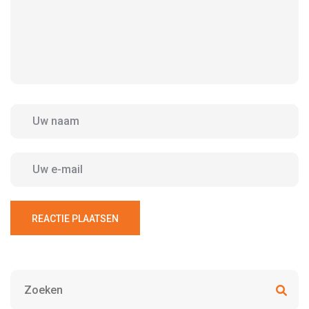
REACTIE PLAATSEN