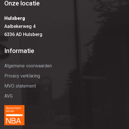
Onze locatie
Hulsberg
Aalbekerweg 4
6336 AD Hulsberg
Informatie
Algemene voorwaarden
Privacy verklaring
MVO statement
AVG