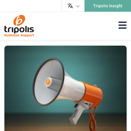
Tripolis Insight