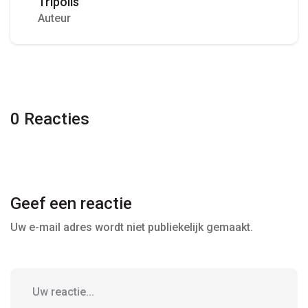
Tripolis
Auteur
0 Reacties
Geef een reactie
Uw e-mail adres wordt niet publiekelijk gemaakt.