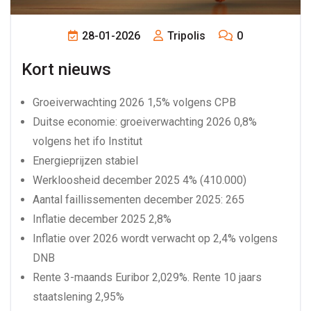
28-01-2026
Tripolis
0
Kort nieuws
Groeiverwachting 2026 1,5% volgens CPB
Duitse economie: groeiverwachting 2026 0,8%
volgens het ifo Institut
Energieprijzen stabiel
Werkloosheid december 2025 4% (410.000)
Aantal faillissementen december 2025: 265
Inflatie december 2025 2,8%
Inflatie over 2026 wordt verwacht op 2,4% volgens
DNB
Rente 3-maands Euribor 2,029%. Rente 10 jaars
staatslening 2,95%