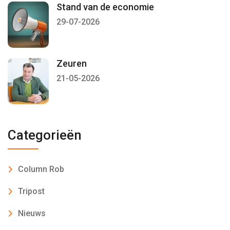
Stand van de economie
29-07-2026
Zeuren
21-05-2026
Categorieën
Column Rob
Tripost
Nieuws