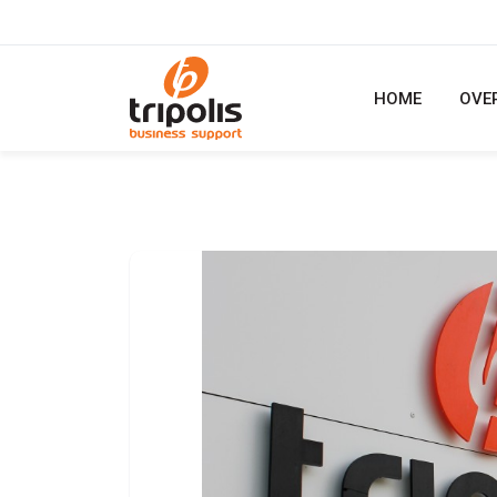
HOME
OVE