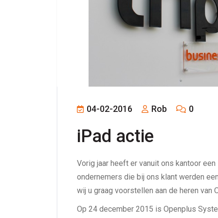
04-02-2016
Rob
0
iPad actie
Vorig jaar heeft er vanuit ons kantoor een
ondernemers die bij ons klant werden een
wij u graag voorstellen aan de heren van
Op 24 december 2015 is Openplus Syste