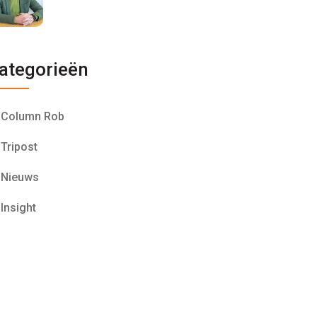
ategorieën
Column Rob
Tripost
Nieuws
Insight