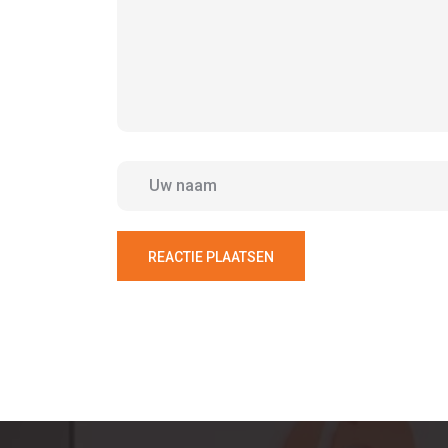
REACTIE PLAATSEN