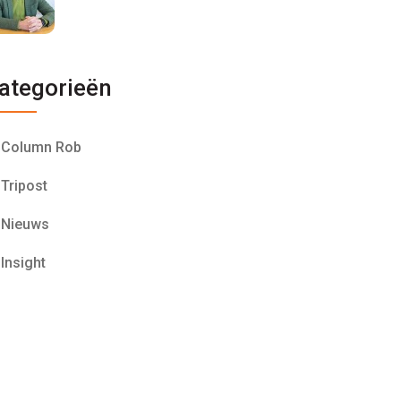
ategorieën
Column Rob
Tripost
Nieuws
Insight