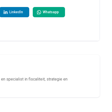
LinkedIn
Whatsapp
en specialist in fiscaliteit, strategie en