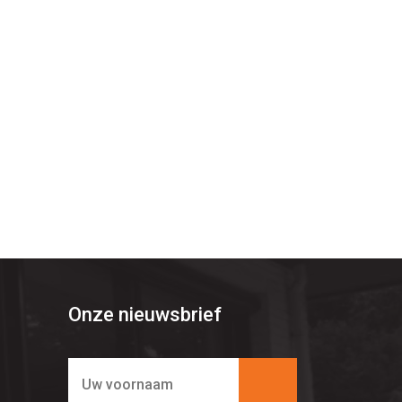
Onze nieuwsbrief