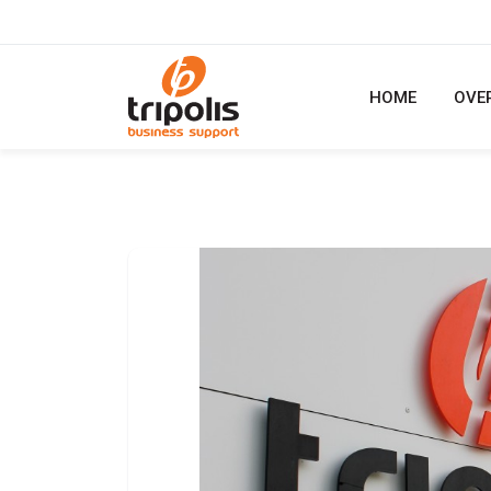
HOME
OVE