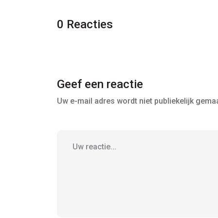
0 Reacties
Geef een reactie
Uw e-mail adres wordt niet publiekelijk gemaa