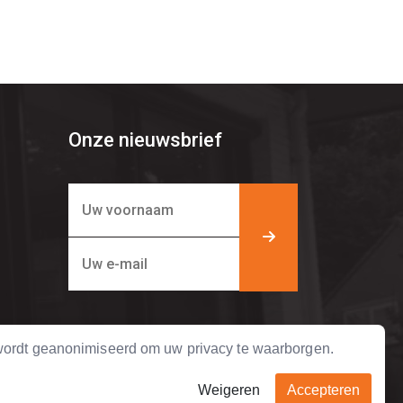
Onze nieuwsbrief
ordt geanonimiseerd om uw privacy te waarborgen.
Weigeren
Accepteren