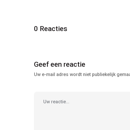
0 Reacties
Geef een reactie
Uw e-mail adres wordt niet publiekelijk gemaa