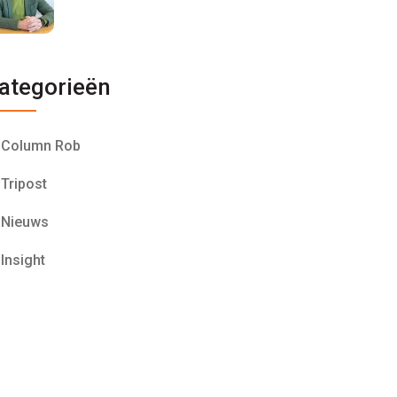
ategorieën
Column Rob
Tripost
Nieuws
Insight