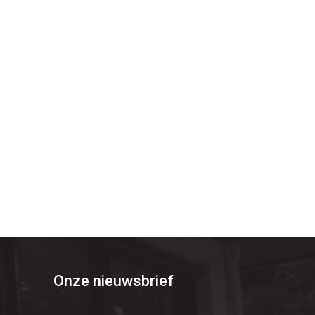
Onze nieuwsbrief