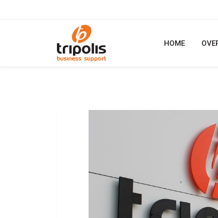
HOME
OVE