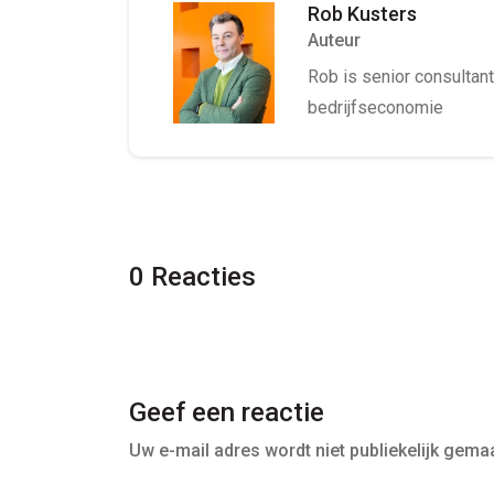
Rob Kusters
Auteur
Rob is senior consultant 
bedrijfseconomie
0 Reacties
Geef een reactie
Uw e-mail adres wordt niet publiekelijk gemaa