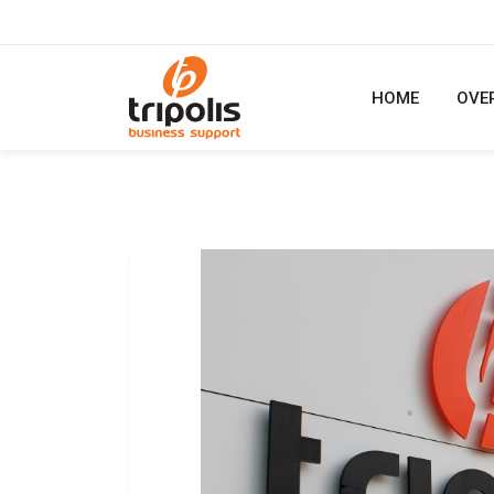
HOME
OVE