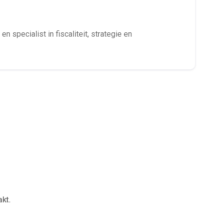
en specialist in fiscaliteit, strategie en
kt.