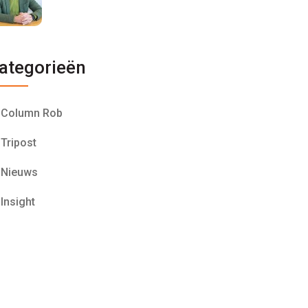
ategorieën
Column Rob
Tripost
Nieuws
Insight