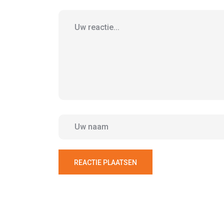
REACTIE PLAATSEN