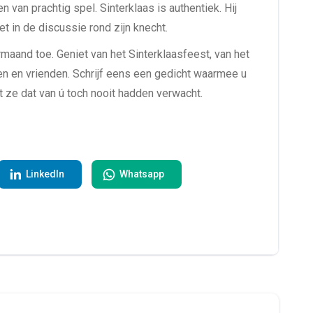
en van prachtig spel. Sinterklaas is authentiek. Hij
et in de discussie rond zijn knecht.
aand toe. Geniet van het Sinterklaasfeest, van het
n en vrienden. Schrijf eens een gedicht waarmee u
 ze dat van ú toch nooit hadden verwacht.
LinkedIn
Whatsapp