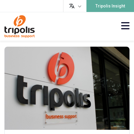
Tripolis Insight