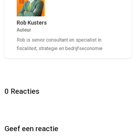
Rob Kusters
Auteur
Rob is senior consultant en specialist in
fiscaliteit, strategie en bedrijfseconomie
0 Reacties
Geef een reactie