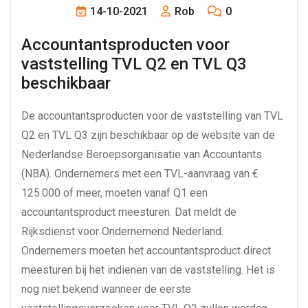
14-10-2021
Rob
0
Accountantsproducten voor 
vaststelling TVL Q2 en TVL Q3 
beschikbaar
De accountantsproducten voor de vaststelling van TVL
Q2 en TVL Q3 zijn beschikbaar op de website van de
Nederlandse Beroepsorganisatie van Accountants
(NBA). Ondernemers met een TVL-aanvraag van €
125.000 of meer, moeten vanaf Q1 een
accountantsproduct meesturen. Dat meldt de
Rijksdienst voor Ondernemend Nederland.
Ondernemers moeten het accountantsproduct direct
meesturen bij het indienen van de vaststelling. Het is
nog niet bekend wanneer de eerste