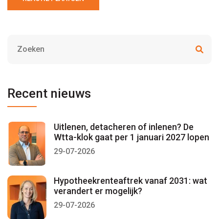
Recent nieuws
Uitlenen, detacheren of inlenen? De
Wtta-klok gaat per 1 januari 2027 lopen
29-07-2026
Hypotheekrenteaftrek vanaf 2031: wat
verandert er mogelijk?
29-07-2026