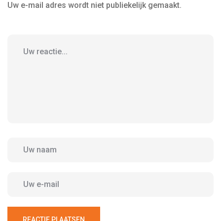
Uw e-mail adres wordt niet publiekelijk gemaakt.
REACTIE PLAATSEN