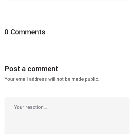
0 Comments
Post a comment
Your email address will not be made public.