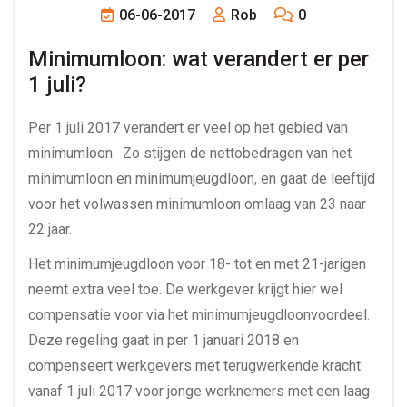
06-06-2017
Rob
0
Minimumloon: wat verandert er per 
1 juli?
Per 1 juli 2017 verandert er veel op het gebied van
minimumloon. Zo stijgen de nettobedragen van het
minimumloon en minimumjeugdloon, en gaat de leeftijd
voor het volwassen minimumloon omlaag van 23 naar
22 jaar.
Het minimumjeugdloon voor 18- tot en met 21-jarigen
neemt extra veel toe. De werkgever krijgt hier wel
compensatie voor via het minimumjeugdloonvoordeel.
Deze regeling gaat in per 1 januari 2018 en
compenseert werkgevers met terugwerkende kracht
vanaf 1 juli 2017 voor jonge werknemers met een laag