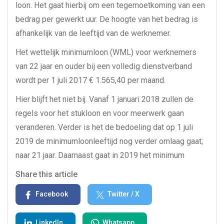
loon. Het gaat hierbij om een tegemoetkoming van een
bedrag per gewerkt uur. De hoogte van het bedrag is
afhankelijk van de leeftijd van de werknemer.
Het wettelijk minimumloon (WML) voor werknemers
van 22 jaar en ouder bij een volledig dienstverband
wordt per 1 juli 2017 € 1.565,40 per maand.
Hier blijft het niet bij. Vanaf 1 januari 2018 zullen de
regels voor het stukloon en voor meerwerk gaan
veranderen. Verder is het de bedoeling dat op 1 juli
2019 de minimumloonleeftijd nog verder omlaag gaat;
naar 21 jaar. Daarnaast gaat in 2019 het minimum
Share this article
Facebook
Twitter / X
LinkedIn
Whatsapp