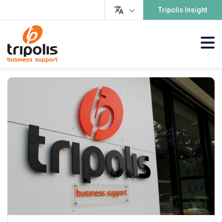
Tripolis Insight