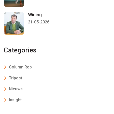
Wining
21-05-2026
Categories
Column Rob
Tripost
Nieuws
Insight