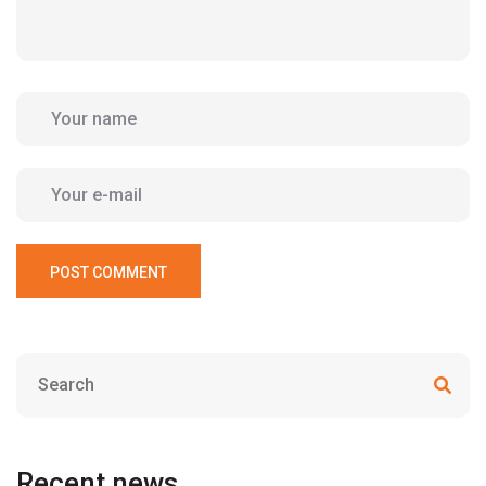
POST COMMENT
Recent news