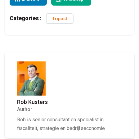
Categories :
Tripost
Rob Kusters
Author
Rob is senior consultant en specialist in
fiscaliteit, strategie en bedrijfseconomie