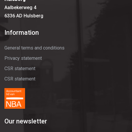
Aalbekerweg 4
6336 AD Hulsberg
Information
General terms and conditions
Privacy statement
CSR statement
CSR statement
Our newsletter