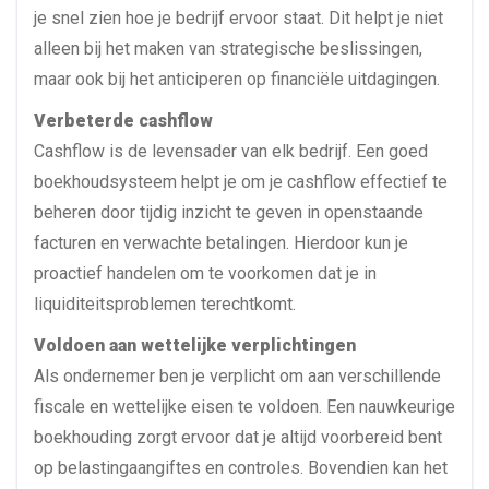
je snel zien hoe je bedrijf ervoor staat. Dit helpt je niet
alleen bij het maken van strategische beslissingen,
maar ook bij het anticiperen op financiële uitdagingen.
Verbeterde cashflow
Cashflow is de levensader van elk bedrijf. Een goed
boekhoudsysteem helpt je om je cashflow effectief te
beheren door tijdig inzicht te geven in openstaande
facturen en verwachte betalingen. Hierdoor kun je
proactief handelen om te voorkomen dat je in
liquiditeitsproblemen terechtkomt.
Voldoen aan wettelijke verplichtingen
Als ondernemer ben je verplicht om aan verschillende
fiscale en wettelijke eisen te voldoen. Een nauwkeurige
boekhouding zorgt ervoor dat je altijd voorbereid bent
op belastingaangiftes en controles. Bovendien kan het