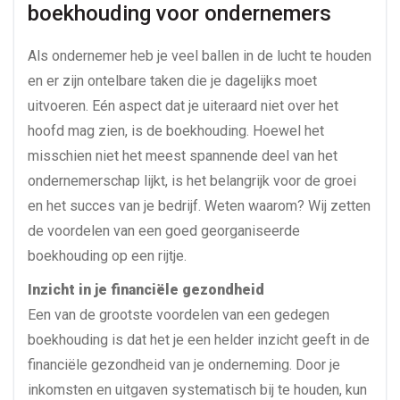
boekhouding voor ondernemers
Als ondernemer heb je veel ballen in de lucht te houden
en er zijn ontelbare taken die je dagelijks moet
uitvoeren. Eén aspect dat je uiteraard niet over het
hoofd mag zien, is de boekhouding. Hoewel het
misschien niet het meest spannende deel van het
ondernemerschap lijkt, is het belangrijk voor de groei
en het succes van je bedrijf. Weten waarom? Wij zetten
de voordelen van een goed georganiseerde
boekhouding op een rijtje.
Inzicht in je financiële gezondheid
Een van de grootste voordelen van een gedegen
boekhouding is dat het je een helder inzicht geeft in de
financiële gezondheid van je onderneming. Door je
inkomsten en uitgaven systematisch bij te houden, kun