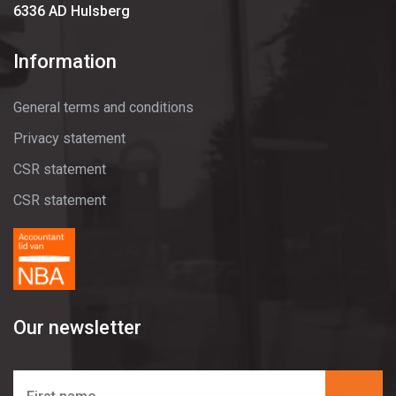
6336 AD Hulsberg
Information
General terms and conditions
Privacy statement
CSR statement
CSR statement
Our newsletter