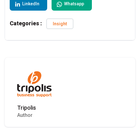
LinkedIn
Whatsapp
Categories :
Insight
Tripolis
Author