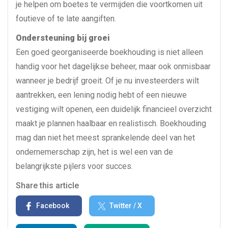
je helpen om boetes te vermijden die voortkomen uit
foutieve of te late aangiften.
Ondersteuning bij groei
Een goed georganiseerde boekhouding is niet alleen
handig voor het dagelijkse beheer, maar ook onmisbaar
wanneer je bedrijf groeit. Of je nu investeerders wilt
aantrekken, een lening nodig hebt of een nieuwe
vestiging wilt openen, een duidelijk financieel overzicht
maakt je plannen haalbaar en realistisch. Boekhouding
mag dan niet het meest sprankelende deel van het
ondernemerschap zijn, het is wel een van de
belangrijkste pijlers voor succes.
Share this article
Facebook
Twitter / X