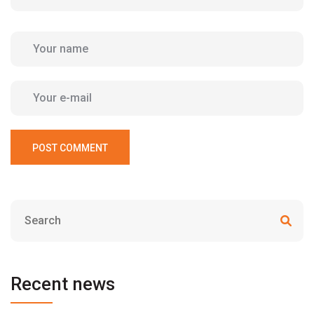
POST COMMENT
Recent news