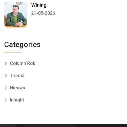
Wining
21-05-2026
Categories
Column Rob
Tripost
Nieuws
Insight