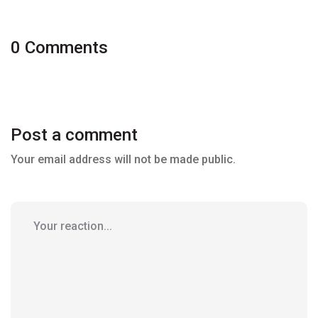
0 Comments
Post a comment
Your email address will not be made public.