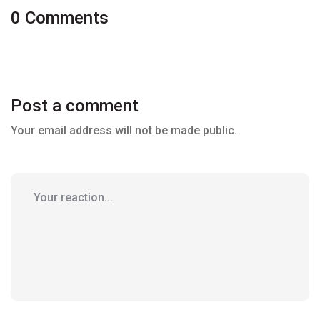
0 Comments
Post a comment
Your email address will not be made public.