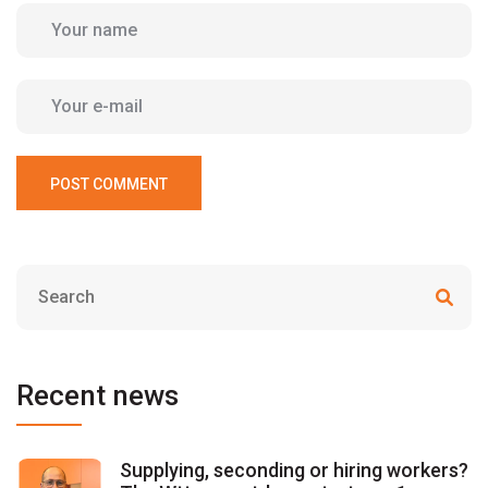
POST COMMENT
Recent news
Supplying, seconding or hiring workers?