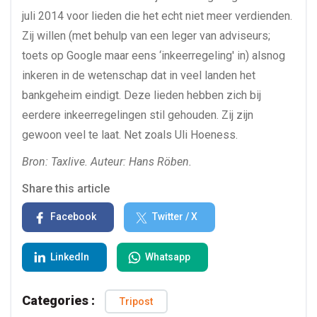
juli 2014 voor lieden die het echt niet meer verdienden.
Zij willen (met behulp van een leger van adviseurs;
toets op Google maar eens ‘inkeerregeling' in) alsnog
inkeren in de wetenschap dat in veel landen het
bankgeheim eindigt. Deze lieden hebben zich bij
eerdere inkeerregelingen stil gehouden. Zij zijn
gewoon veel te laat. Net zoals Uli Hoeness.
Bron: Taxlive. Auteur: Hans Röben.
Share this article
Facebook
Twitter / X
LinkedIn
Whatsapp
Categories :
Tripost