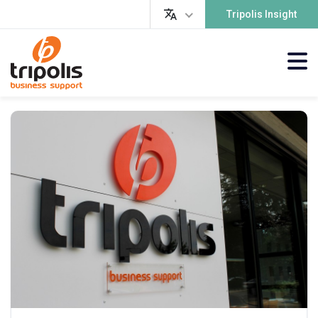
Tripolis Insight