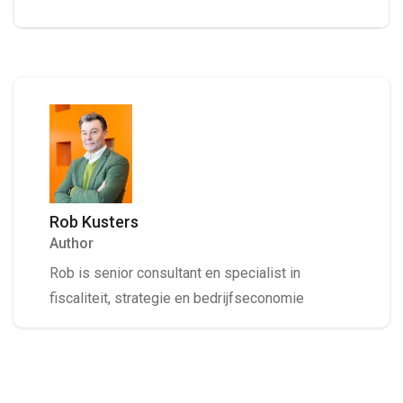
Rob Kusters
Author
Rob is senior consultant en specialist in
fiscaliteit, strategie en bedrijfseconomie